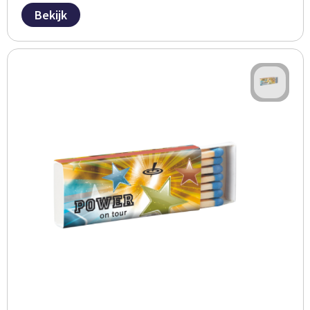
Bekijk