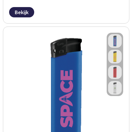
Bekijk