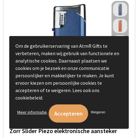
Om de gebruikerservaring van AtmR Gifts te
verbeteren, maken wij gebruik van functionele en
analytische cookies. Daarnaast plaatsen we
cookies om je bezoek en onze communicatie
persoonlijker en makkelijker te maken. Je kunt
ervoor kiezen om persoonlijke cookies te
accepteren of te weigeren. Lees ook ons
cookiebeleid.
.
Meer informatie
Weigeren
Zorr Slider Piezo elektronische aansteker