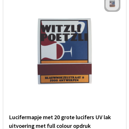
Lucifermapje met 20 grote lucifers UV lak
uitvoering met full colour opdruk