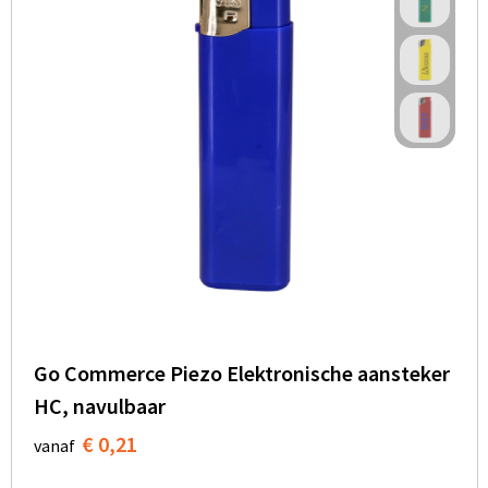
Go Commerce Piezo Elektronische aansteker
HC, navulbaar
€ 0,21
vanaf