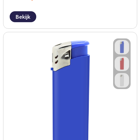
Bekijk