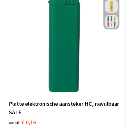
Platte elektronische aansteker HC, navulbaar
SALE
€ 0,16
vanaf