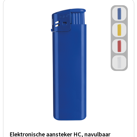
Elektronische aansteker HC, navulbaar