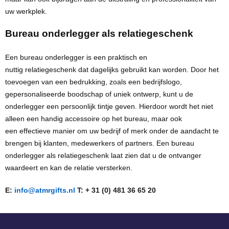
uw werkplek.
Bureau onderlegger als relatiegeschenk
Een bureau onderlegger is een praktisch en
nuttig relatiegeschenk dat dagelijks gebruikt kan worden. Door het
toevoegen van een bedrukking, zoals een bedrijfslogo,
gepersonaliseerde boodschap of uniek ontwerp, kunt u de
onderlegger een persoonlijk tintje geven. Hierdoor wordt het niet
alleen een handig accessoire op het bureau, maar ook
een effectieve manier om uw bedrijf of merk onder de aandacht te
brengen bij klanten, medewerkers of partners. Een bureau
onderlegger als relatiegeschenk laat zien dat u de ontvanger
waardeert en kan de relatie versterken
.
E:
info@atmrgifts.nl
T: + 31 (0) 481 36 65 20