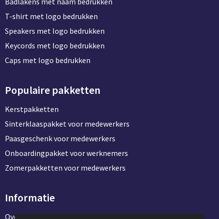
Badlakens met naam bedrukken
T-shirt met logo bedrukken
Speakers met logo bedrukken
Keycords met logo bedrukken
Caps met logo bedrukken
Populaire pakketten
Kerstpakketten
Sinterklaaspakket voor medewerkers
Paasgeschenk voor medewerkers
Onboardingpakket voor werknemers
Zomerpakketten voor medewerkers
Informatie
Over ons