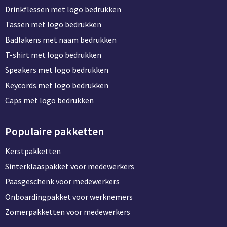
Drinkflessen met logo bedrukken
BBQ artikelen
Tassen met logo bedrukken
Badlakens met naam bedrukken
T-shirt met logo bedrukken
Speakers met logo bedrukken
Keycords met logo bedrukken
Caps met logo bedrukken
Populaire pakketten
Kerstpakketten
Sinterklaaspakket voor medewerkers
Paasgeschenk voor medewerkers
Onboardingpakket voor werknemers
Zomerpakketten voor medewerkers