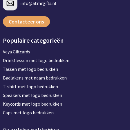
info@atmrgifts.nl
Contacteer ons
Populaire categorieën
Veya Giftcards
Drinkflessen met logo bedrukken
Tassen met logo bedrukken
Badlakens met naam bedrukken
T-shirt met logo bedrukken
Speakers met logo bedrukken
Keycords met logo bedrukken
Caps met logo bedrukken