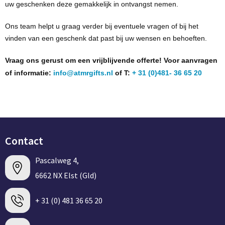
uw geschenken deze gemakkelijk in ontvangst nemen.
Ons team helpt u graag verder bij eventuele vragen of bij het
vinden van een geschenk dat past bij uw wensen en behoeften.
Vraag ons gerust om een vrijblijvende offerte! Voor aanvragen
of informatie:
info@atmrgifts.nl
of T:
+ 31 (0)481- 36 65 20
Contact
Pascalweg 4,
6662 NX Elst (Gld)
+ 31 (0) 481 36 65 20