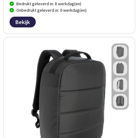
Bedrukt geleverd in: 8 werkdag(en)
Onbedrukt geleverd in: 0 werkdag(en)
Bekijk