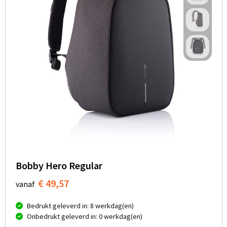
Bobby Hero Regular
€ 49,57
vanaf
Bedrukt geleverd in: 8 werkdag(en)
Onbedrukt geleverd in: 0 werkdag(en)