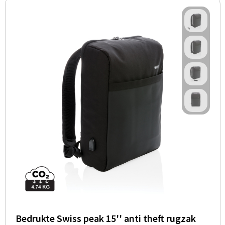
Bedrukte Swiss peak 15'' anti theft rugzak