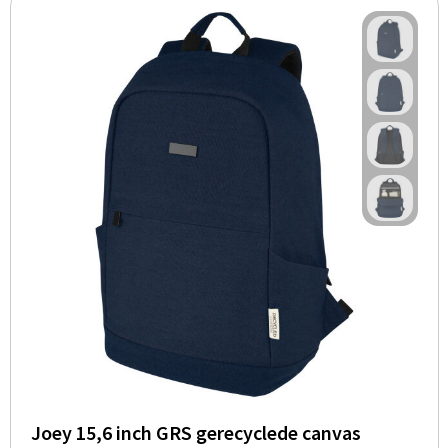
Joey 15,6 inch GRS gerecyclede canvas