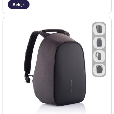
Bekijk