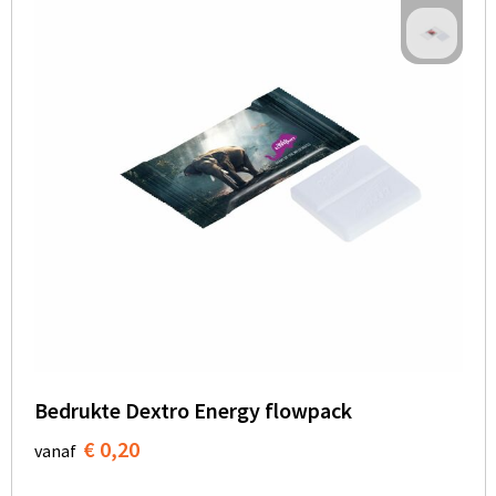
Bedrukte Dextro Energy flowpack
€ 0,20
vanaf