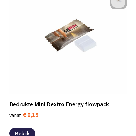
Bedrukte Mini Dextro Energy flowpack
€ 0,13
vanaf
Bekijk