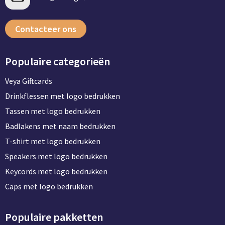
Contacteer ons
Populaire categorieën
Veya Giftcards
Drinkflessen met logo bedrukken
Tassen met logo bedrukken
Badlakens met naam bedrukken
T-shirt met logo bedrukken
Speakers met logo bedrukken
Keycords met logo bedrukken
Caps met logo bedrukken
Populaire pakketten