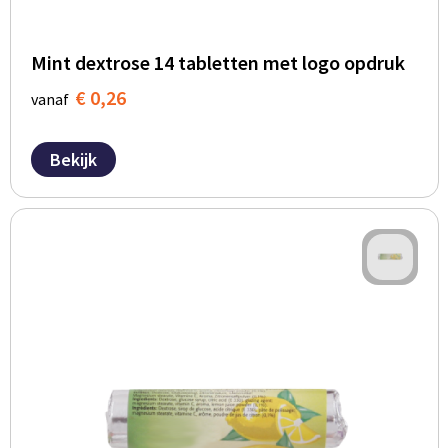
Mint dextrose 14 tabletten met logo opdruk
€ 0,26
vanaf
Bekijk