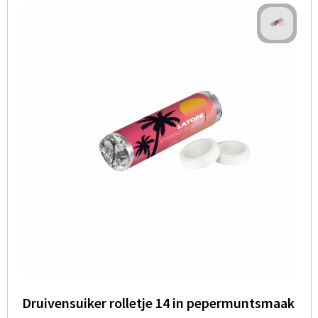
Druivensuiker rolletje 14 in pepermuntsmaak