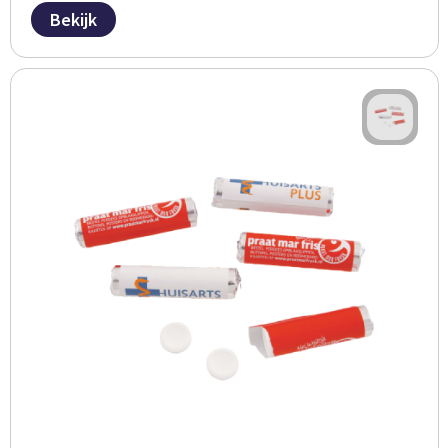
Bekijk