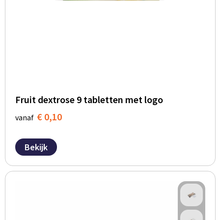
Fruit dextrose 9 tabletten met logo
€ 0,10
vanaf
Bekijk