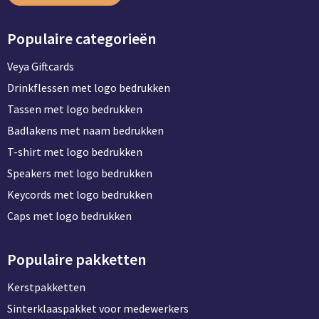
Populaire categorieën
Veya Giftcards
Drinkflessen met logo bedrukken
Tassen met logo bedrukken
Badlakens met naam bedrukken
T-shirt met logo bedrukken
Speakers met logo bedrukken
Keycords met logo bedrukken
Caps met logo bedrukken
Populaire pakketten
Kerstpakketten
Sinterklaaspakket voor medewerkers