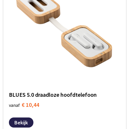
BLUES 5.0 draadloze hoofdtelefoon
€ 10,44
vanaf
Bekijk