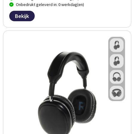
Onbedrukt geleverd in: 0 werkdag(en)
Bekijk