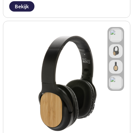
Bekijk