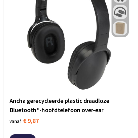
Ancha gerecycleerde plastic draadloze
Bluetooth®-hoofdtelefoon over-ear
€ 9,87
vanaf