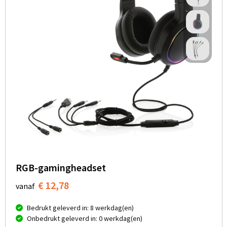
RGB-gamingheadset
€ 12,78
vanaf
Bedrukt geleverd in: 8 werkdag(en)
Onbedrukt geleverd in: 0 werkdag(en)