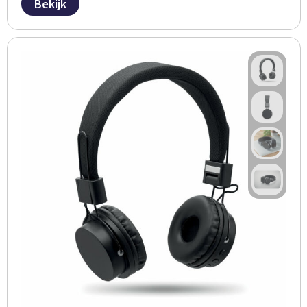
Bekijk