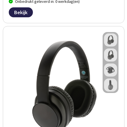
Onbedrukt geleverd in: 0 werkdag(en)
Bekijk