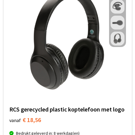
RCS gerecycled plastic koptelefoon met logo
€ 18,56
vanaf
Bedrukt geleverd in: 8 werkdag(en)