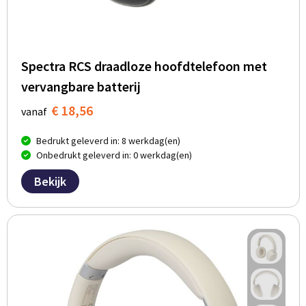
Spectra RCS draadloze hoofdtelefoon met
vervangbare batterij
€ 18,56
vanaf
Bedrukt geleverd in: 8 werkdag(en)
Onbedrukt geleverd in: 0 werkdag(en)
Bekijk