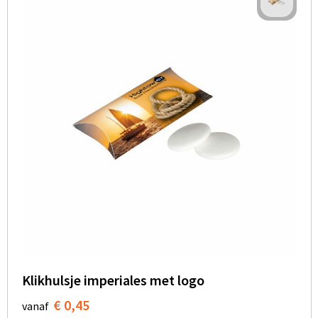
Klikhulsje imperiales met logo
€ 0,45
vanaf