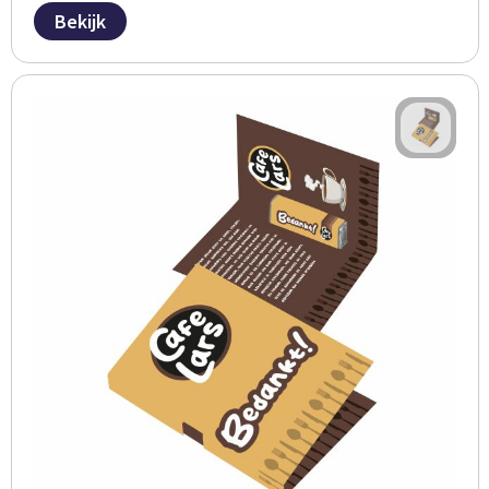
Bekijk