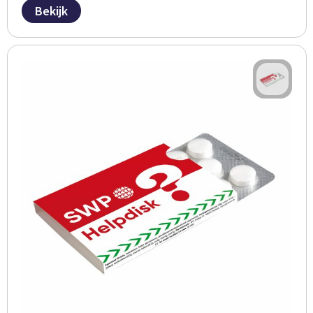
Bekijk