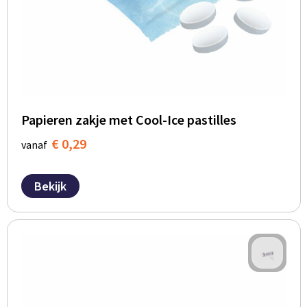
Papieren zakje met Cool-Ice pastilles
€ 0,29
vanaf
Bekijk