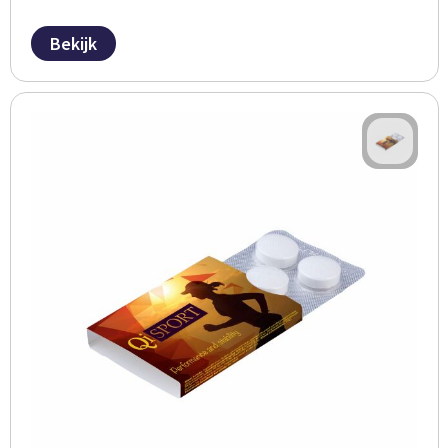
Bekijk