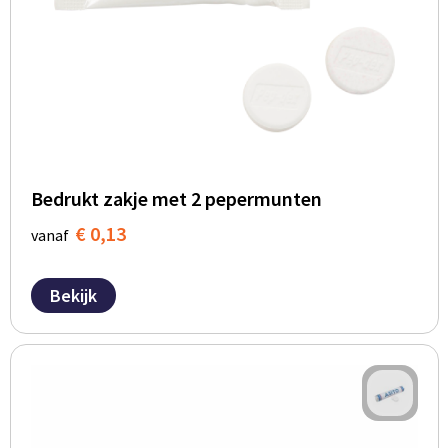
Bedrukt zakje met 2 pepermunten
€ 0,13
vanaf
Bekijk