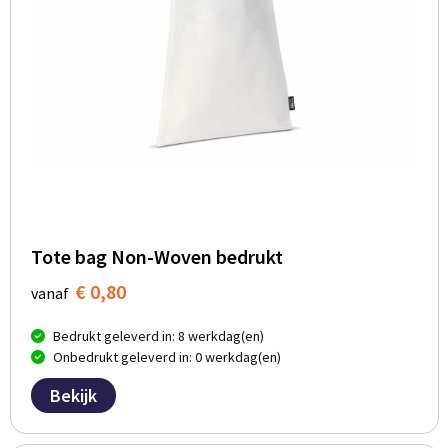
Tote bag Non-Woven bedrukt
€ 0,80
vanaf
Bedrukt geleverd in: 8 werkdag(en)
Onbedrukt geleverd in: 0 werkdag(en)
Bekijk