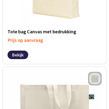
Tote bag Canvas met bedrukking
Prijs op aanvraag
Bekijk