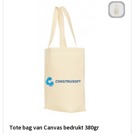
Tote bag van Canvas bedrukt 380gr