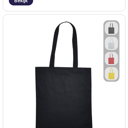
Bekijk