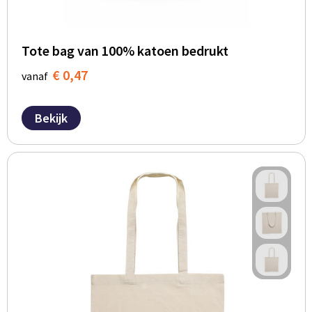
Tote bag van 100% katoen bedrukt
€ 0,47
vanaf
Bekijk