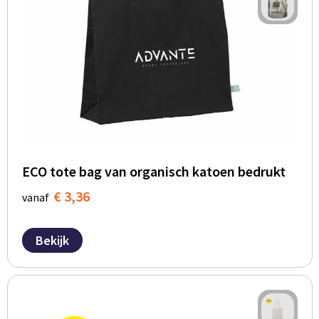
ECO tote bag van organisch katoen bedrukt
€ 3,36
vanaf
Bekijk