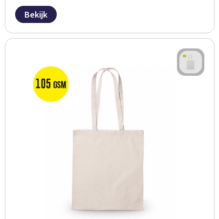
Bekijk