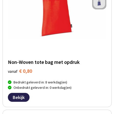
Non-Woven tote bag met opdruk
€ 0,80
vanaf
Bedrukt geleverd in: 8 werkdag(en)
Onbedrukt geleverd in: 0 werkdag(en)
Bekijk