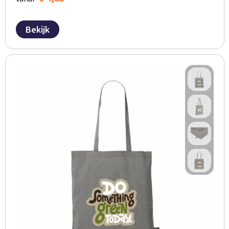
Bekijk