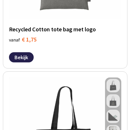
Recycled Cotton tote bag met logo
€ 1,75
vanaf
Bekijk