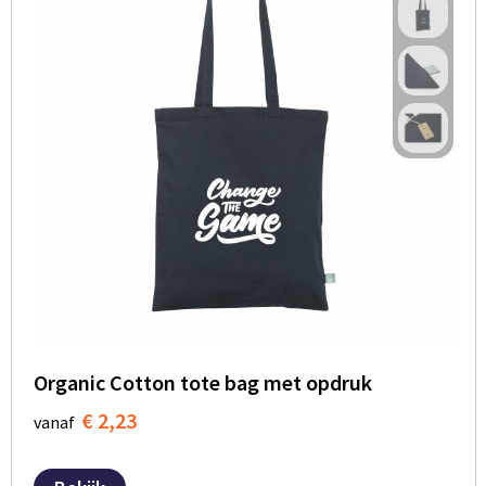
Organic Cotton tote bag met opdruk
€ 2,23
vanaf