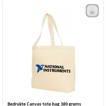
Bedrukte Canvas tote bag 380 grams