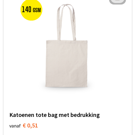
Katoenen tote bag met bedrukking
€ 0,51
vanaf