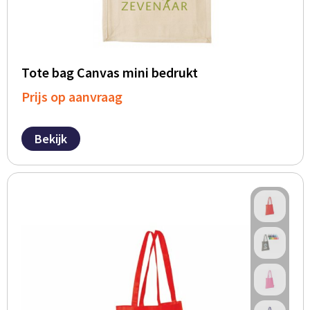
Tote bag Canvas mini bedrukt
Prijs op aanvraag
Bekijk