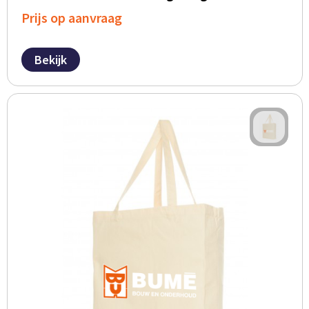
Prijs op aanvraag
Bekijk