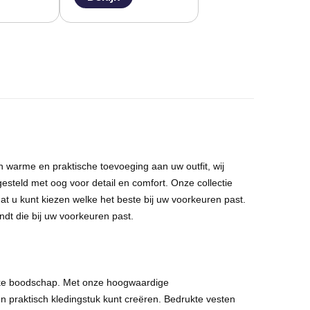
n warme en praktische toevoeging aan uw outfit, wij
esteld met oog voor detail en comfort. Onze collectie
dat u kunt kiezen welke het beste bij uw voorkeuren past.
indt die bij uw voorkeuren past.
ijke boodschap. Met onze hoogwaardige
n praktisch kledingstuk kunt creëren. Bedrukte vesten