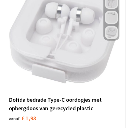
Dofida bedrade Type-C oordopjes met
opbergdoos van gerecycled plastic
€ 1,98
vanaf