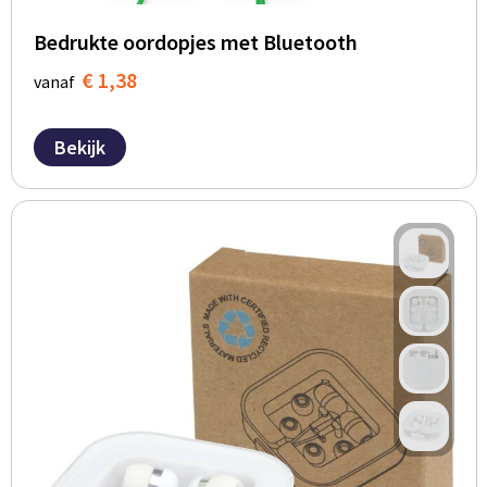
Bedrukte oordopjes met Bluetooth
€ 1,38
vanaf
Bekijk