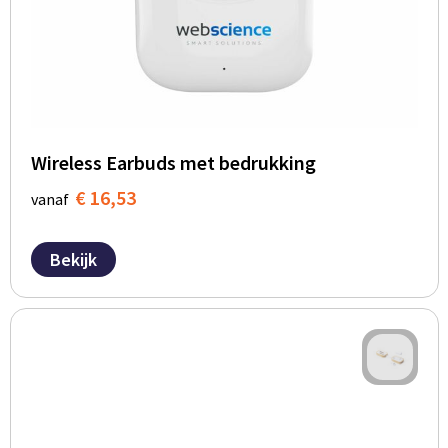
Wireless Earbuds met bedrukking
€ 16,53
vanaf
Bekijk