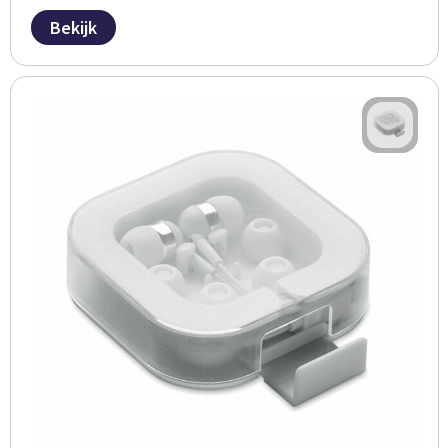
Bekijk