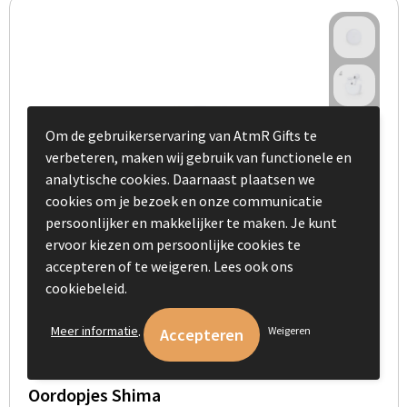
Om de gebruikerservaring van AtmR Gifts te
verbeteren, maken wij gebruik van functionele en
analytische cookies. Daarnaast plaatsen we
cookies om je bezoek en onze communicatie
persoonlijker en makkelijker te maken. Je kunt
ervoor kiezen om persoonlijke cookies te
accepteren of te weigeren. Lees ook ons
cookiebeleid.
.
Meer informatie
Weigeren
Oordopjes Shima