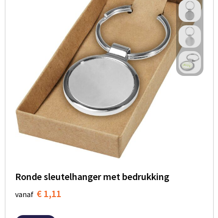
Ronde sleutelhanger met bedrukking
€ 1,11
vanaf