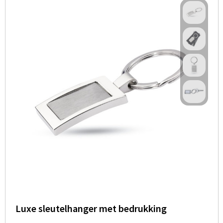
Luxe sleutelhanger met bedrukking