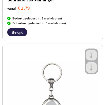
€ 1,79
vanaf
Bedrukt geleverd in: 8 werkdag(en)
Onbedrukt geleverd in: 0 werkdag(en)
Bekijk