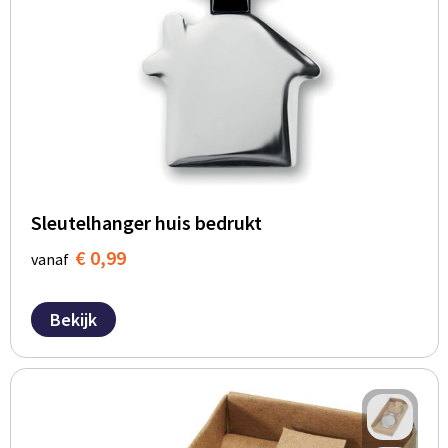
Sleutelhanger huis bedrukt
€ 0,99
vanaf
Bekijk