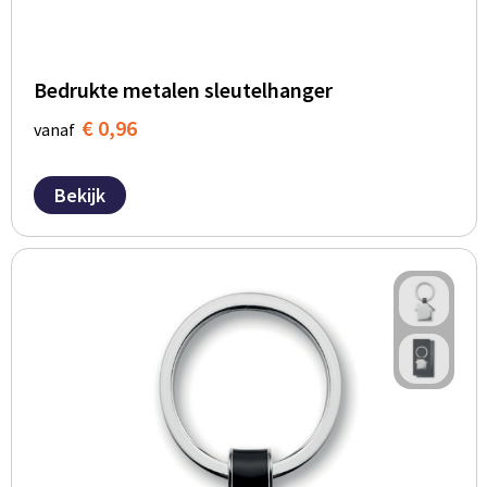
Bedrukte metalen sleutelhanger
€ 0,96
vanaf
Bekijk