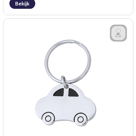
Bekijk