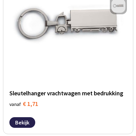
Sleutelhanger vrachtwagen met bedrukking
€ 1,71
vanaf
Bekijk