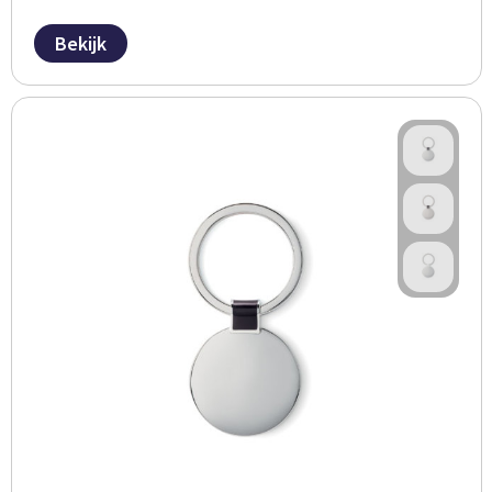
Bekijk