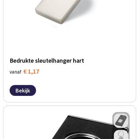
Bedrukte sleutelhanger hart
€ 1,17
vanaf
Bekijk