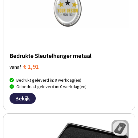
Bedrukte Sleutelhanger metaal
€ 1,91
vanaf
Bedrukt geleverd in: 8 werkdag(en)
Onbedrukt geleverd in: 0 werkdag(en)
Bekijk