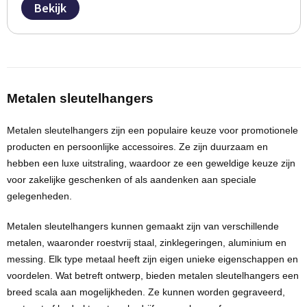
Bekijk
Metalen sleutelhangers
Metalen sleutelhangers zijn een
populaire keuze
voor promotionele
producten en persoonlijke accessoires. Ze zijn
duurzaam
en
hebben een luxe uitstraling, waardoor ze een geweldige keuze zijn
voor z
akelijke geschenken
of als aandenken aan speciale
gelegenheden.
Metalen sleutelhangers kunnen gemaakt zijn van verschillende
metalen, waaronder roestvrij staal,
zinklegeringen
, aluminium en
messing. Elk type metaal heeft zijn eigen unieke eigenschappen en
voordelen. Wat betreft ontwerp, bieden metalen sleutelhangers een
breed scala aan mogelijkheden. Ze kunnen worden gegraveerd,