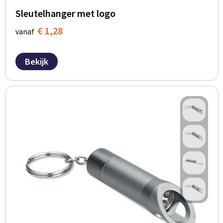
Sleutelhanger met logo
€ 1,28
vanaf
Bekijk