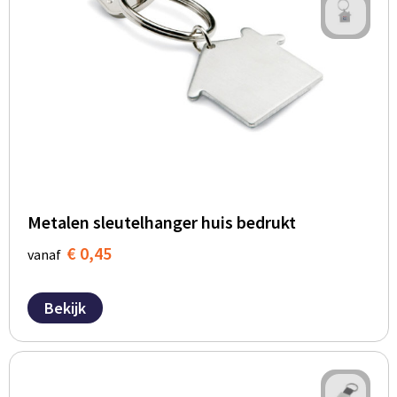
Metalen sleutelhanger huis bedrukt
€ 0,45
vanaf
Bekijk