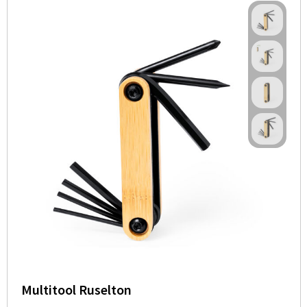
Multitool Ruselton