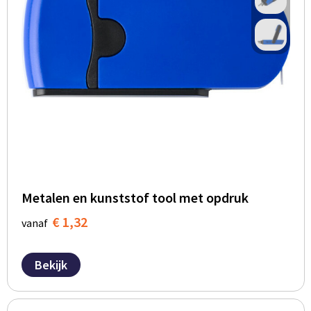
Metalen en kunststof tool met opdruk
€ 1,32
vanaf
Bekijk