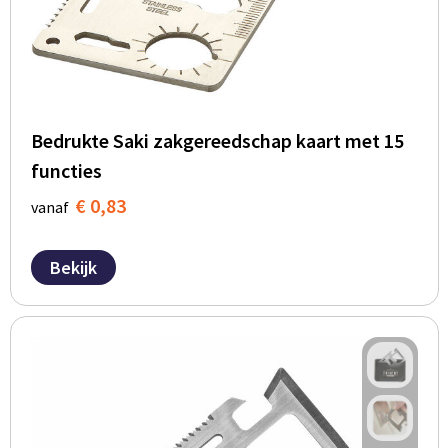
Bedrukte Saki zakgereedschap kaart met 15
functies
€ 0,83
vanaf
Bekijk