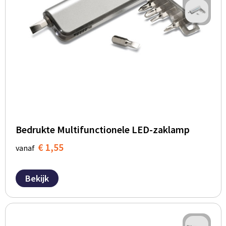
Bedrukte Multifunctionele LED-zaklamp
€ 1,55
vanaf
Bekijk