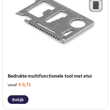
Bedrukte multifunctionele tool met etui
€ 0,71
vanaf
Bekijk