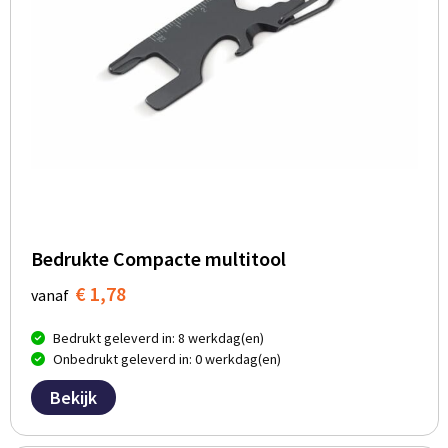
Bedrukte Compacte multitool
€ 1,78
vanaf
Bedrukt geleverd in: 8 werkdag(en)
Onbedrukt geleverd in: 0 werkdag(en)
Bekijk