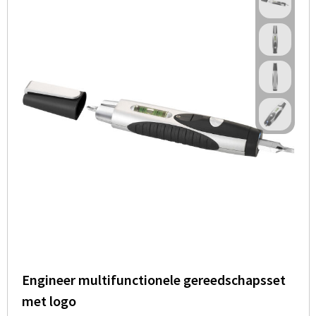
Engineer multifunctionele gereedschapsset
met logo