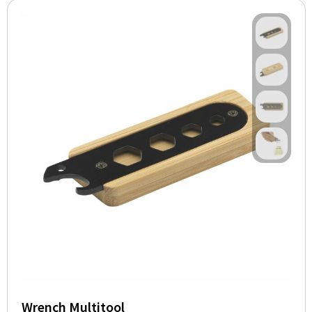
Wrench Multitool