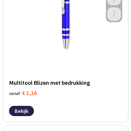
Multitool Blizen met bedrukking
€ 1,16
vanaf
Bekijk