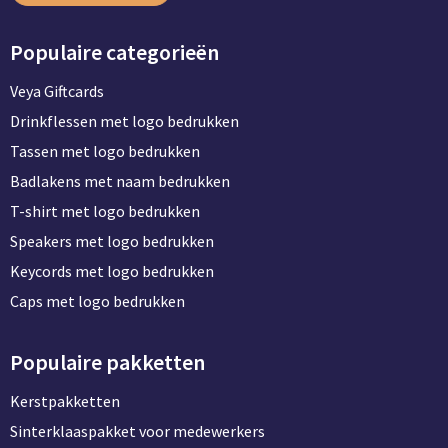
Populaire categorieën
Veya Giftcards
Drinkflessen met logo bedrukken
Tassen met logo bedrukken
Badlakens met naam bedrukken
T-shirt met logo bedrukken
Speakers met logo bedrukken
Keycords met logo bedrukken
Caps met logo bedrukken
Populaire pakketten
Kerstpakketten
Sinterklaaspakket voor medewerkers