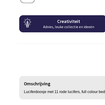
Creativiteit
Advies, leuke collectie en ideeën
Omschrijving
Luciferdoosje met 11 rode lucifers, full colour bed