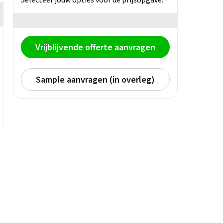
Vrijblijvende offerte aanvragen
Sample aanvragen (in overleg)