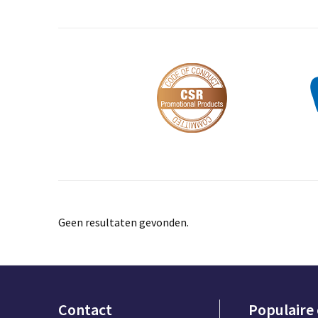
Geen resultaten gevonden.
Contact
Populaire