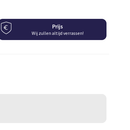
Prijs
Wij zullen altijd verrassen!