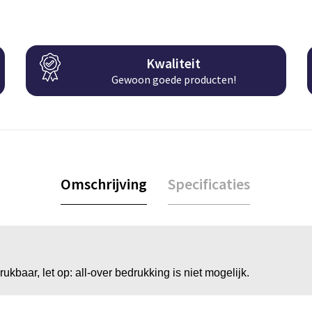
Kwaliteit
Gewoon goede producten!
Omschrijving
Specificaties
rukbaar, let op: all-over bedrukking is niet mogelijk.