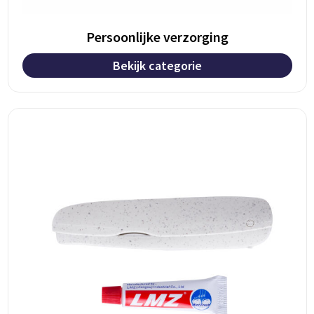
Persoonlijke verzorging
Bekijk categorie