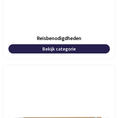
Reisbenodigdheden
Bekijk categorie