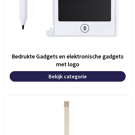
Bedrukte Gadgets en elektronische gadgets
met logo
Bekijk categorie