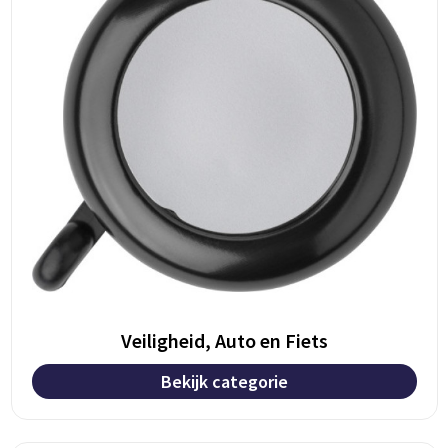
Veiligheid, Auto en Fiets
Bekijk categorie