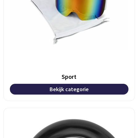
Sport
Bekijk categorie