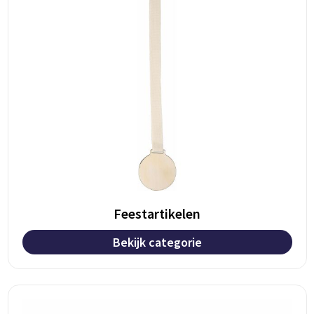
Feestartikelen
Bekijk categorie