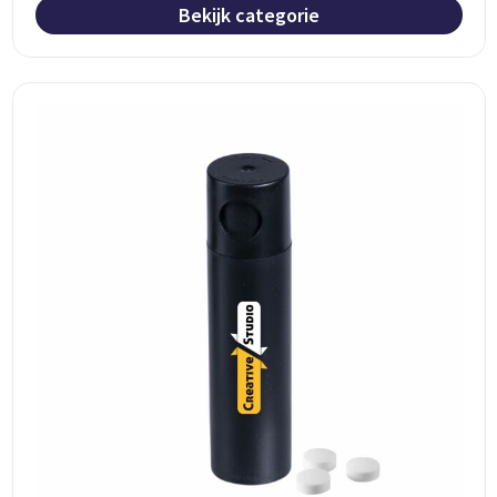
Bekijk categorie