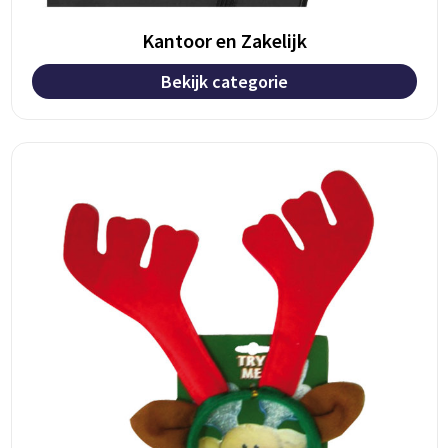
Kantoor en Zakelijk
Bekijk categorie