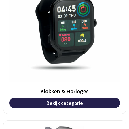
Klokken & Horloges
Bekijk categorie