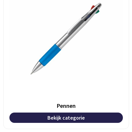
BBQ artikelen
Pennen
Bekijk categorie