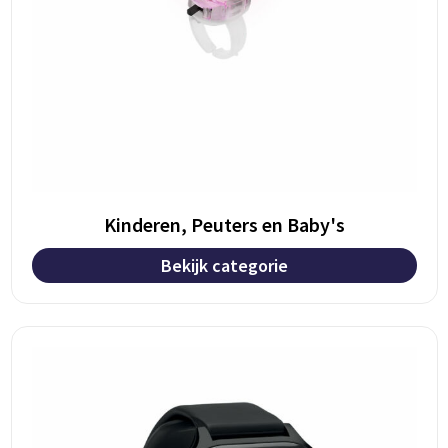
Kinderen, Peuters en Baby's
Bekijk categorie