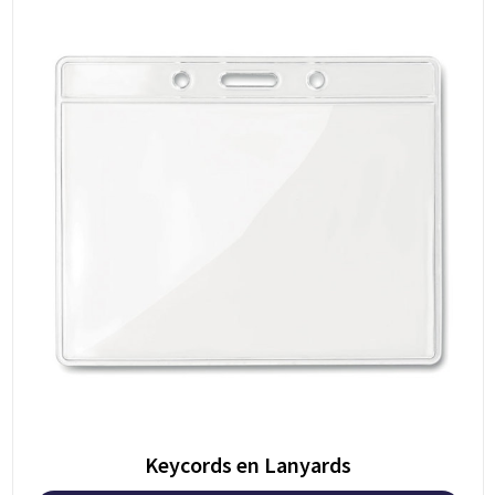
Keycords en Lanyards