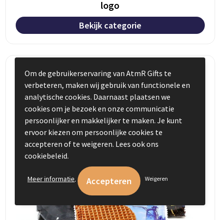
logo
Bekijk categorie
Om de gebruikerservaring van AtmR Gifts te
verbeteren, maken wij gebruik van functionele en
analytische cookies. Daarnaast plaatsen we
cookies om je bezoek en onze communicatie
persoonlijker en makkelijker te maken. Je kunt
ervoor kiezen om persoonlijke cookies te
accepteren of te weigeren. Lees ook ons
cookiebeleid.
.
Meer informatie
Weigeren