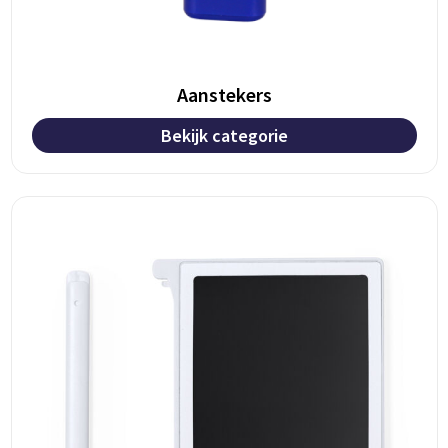
Aanstekers
Bekijk categorie