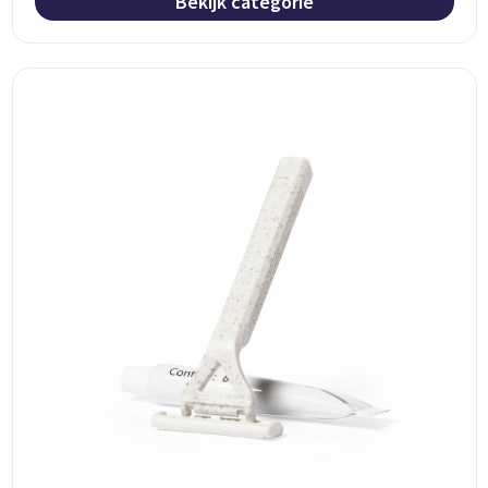
Bekijk categorie