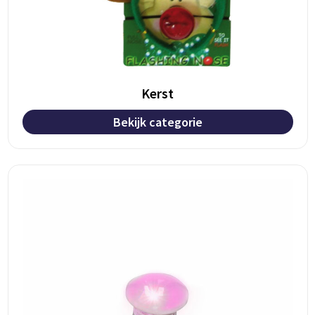
Kerst
Bekijk categorie