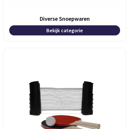
Diverse Snoepwaren
Bekijk categorie