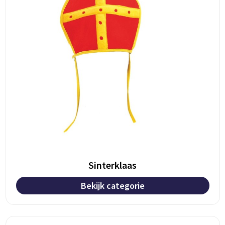
Sinterklaas
Bekijk categorie