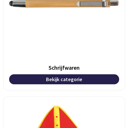
Schrijfwaren
Bekijk categorie