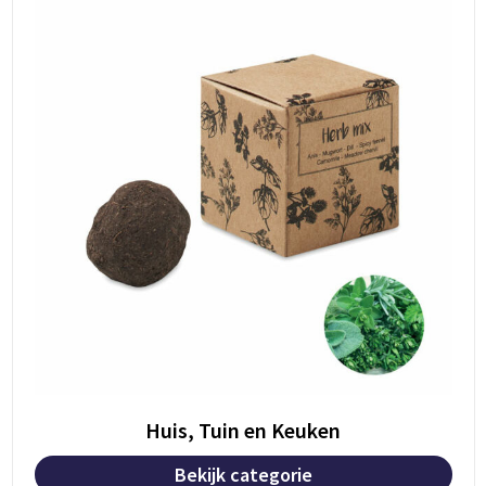
Huis, Tuin en Keuken
Bekijk categorie