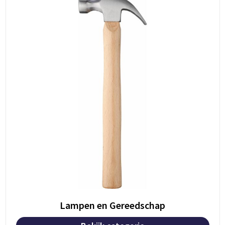
Lampen en Gereedschap