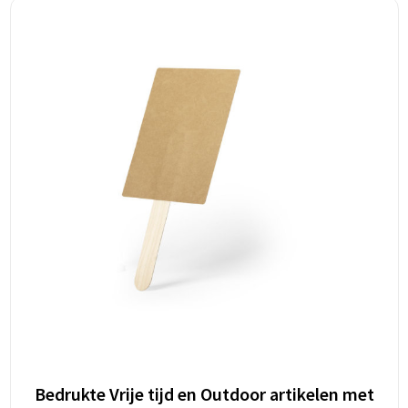
Bedrukte Vrije tijd en Outdoor artikelen met