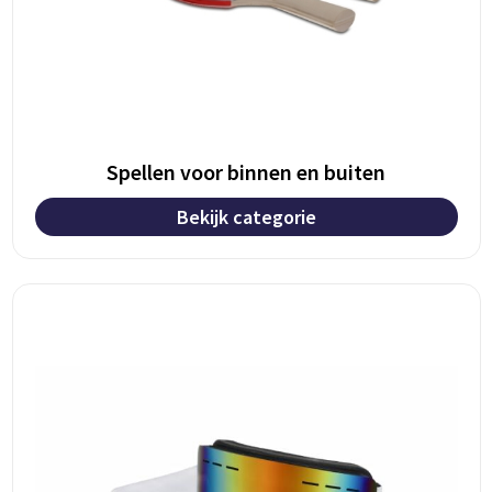
Spellen voor binnen en buiten
Bekijk categorie