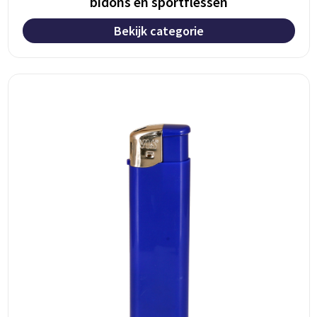
bidons en sportflessen
Bekijk categorie