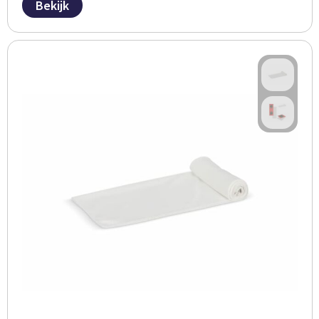
Bekijk