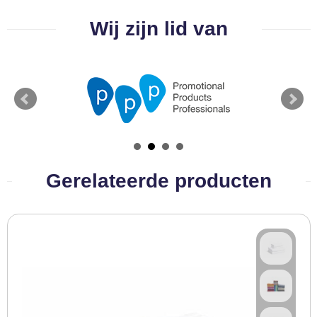
BBQ artikelen
Wij zijn lid van
Gerelateerde producten