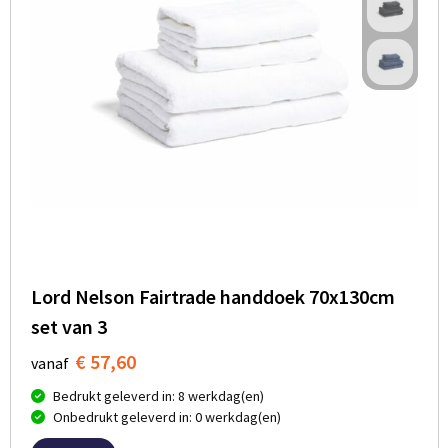
Lord Nelson Fairtrade handdoek 70x130cm
set van 3
€ 57,60
vanaf
Bedrukt geleverd in: 8 werkdag(en)
Onbedrukt geleverd in: 0 werkdag(en)