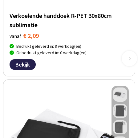
Verkoelende handdoek R-PET 30x80cm
sublimatie
€ 2,09
vanaf
Bedrukt geleverd in: 8 werkdag(en)
Onbedrukt geleverd in: 0 werkdag(en)
Bekijk