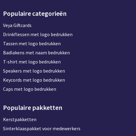
Populaire categorieën
Veya Giftcards
Drinkflessen met logo bedrukken
Tassen met logo bedrukken
Badlakens met naam bedrukken
T-shirt met logo bedrukken
Speakers met logo bedrukken
Keycords met logo bedrukken
Caps met logo bedrukken
Populaire pakketten
Kerstpakketten
Sinterklaaspakket voor medewerkers