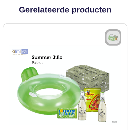
BBQ artikelen
Gerelateerde producten