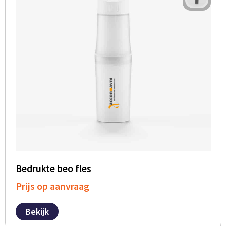
Bedrukte beo fles
Prijs op aanvraag
Bekijk