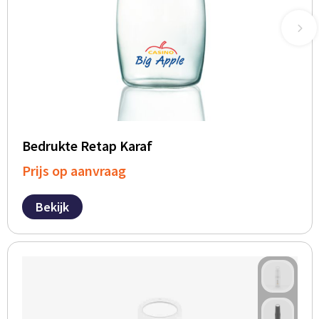
Bedrukte Retap Karaf
Prijs op aanvraag
Bekijk