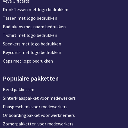
Veya Giftcards
Drinkflessen met logo bedrukken
Tassen met logo bedrukken
Badlakens met naam bedrukken
T-shirt met logo bedrukken
Speakers met logo bedrukken
Keycords met logo bedrukken
Caps met logo bedrukken
Populaire pakketten
Kerstpakketten
Sinterklaaspakket voor medewerkers
Paasgeschenk voor medewerkers
Onboardingpakket voor werknemers
Zomerpakketten voor medewerkers