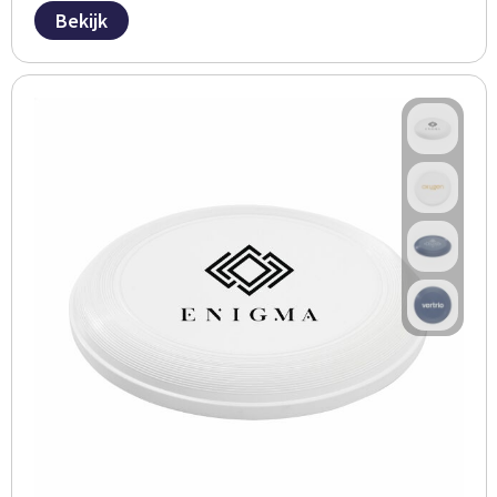
Bekijk