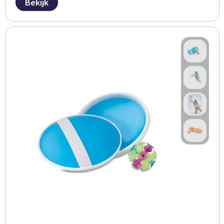
Bekijk