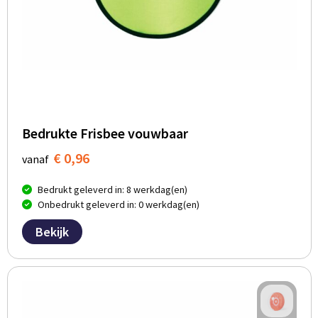
Bedrukte Frisbee vouwbaar
€ 0,96
vanaf
Bedrukt geleverd in: 8 werkdag(en)
Onbedrukt geleverd in: 0 werkdag(en)
Bekijk