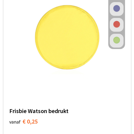
Frisbie Watson bedrukt
€ 0,25
vanaf