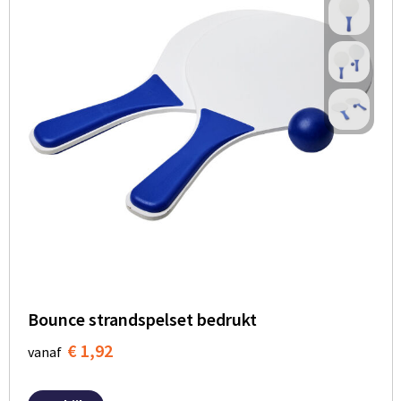
Bounce strandspelset bedrukt
€ 1,92
vanaf