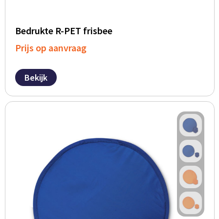
Bedrukte R-PET frisbee
Prijs op aanvraag
Bekijk