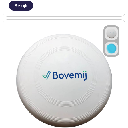
Bekijk