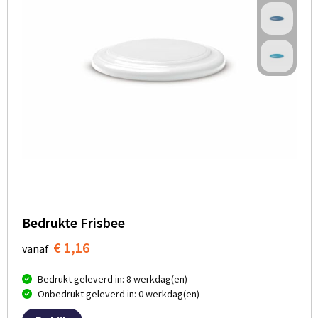
Bedrukte Frisbee
€ 1,16
vanaf
Bedrukt geleverd in: 8 werkdag(en)
Onbedrukt geleverd in: 0 werkdag(en)