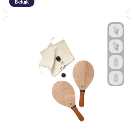
Bekijk