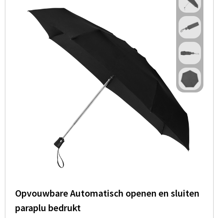
Opvouwbare Automatisch openen en sluiten
paraplu bedrukt