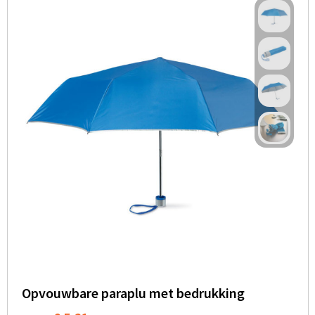
Opvouwbare paraplu met bedrukking