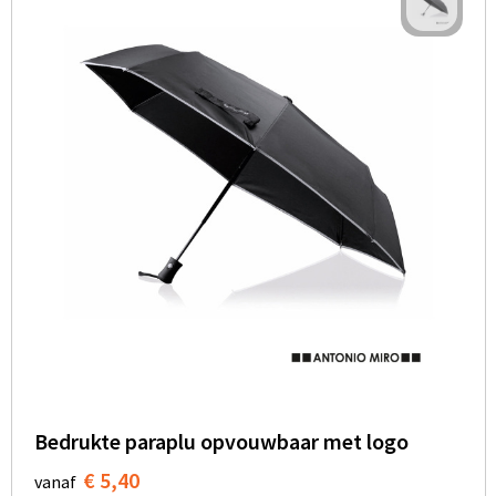
Bedrukte paraplu opvouwbaar met logo
€ 5,40
vanaf