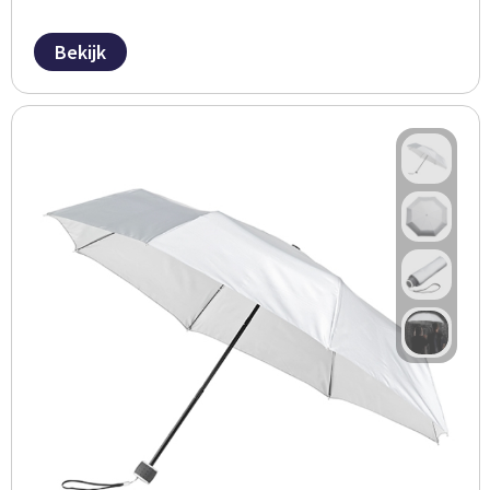
Bekijk