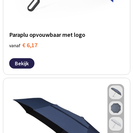
Paraplu opvouwbaar met logo
€ 6,17
vanaf
Bekijk