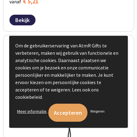
€ 5,21
vanaf
Bekijk
Om de gebruikerservaring van AtmR Gifts te
verbeteren, maken wij gebruik van functionele en
analytische cookies. Daarnaast plaatsen we
cookies om je bezoek en onze communicatie
persoonlijker en makkelijker te maken. Je kunt
ervoor kiezen om persoonlijke cookies te
accepteren of te weigeren. Lees ook ons
cookiebeleid.
.
Meer informatie
Weigeren