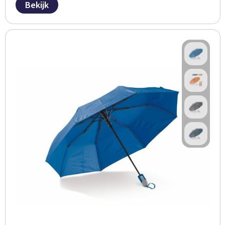
Bekijk