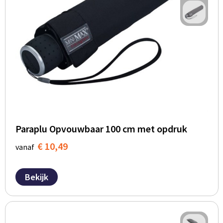
Paraplu Opvouwbaar 100 cm met opdruk
€ 10,49
vanaf
Bekijk