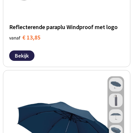
Reflecterende paraplu Windproof met logo
€ 13,85
vanaf
Bekijk