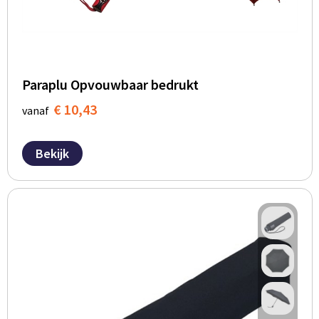
Paraplu Opvouwbaar bedrukt
€ 10,43
vanaf
Bekijk