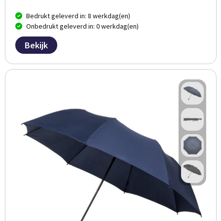
Bedrukt geleverd in: 8 werkdag(en)
Onbedrukt geleverd in: 0 werkdag(en)
Bekijk