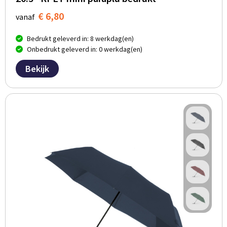
€ 6,80
vanaf
Bedrukt geleverd in: 8 werkdag(en)
Onbedrukt geleverd in: 0 werkdag(en)
Bekijk