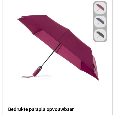
Bedrukte paraplu opvouwbaar