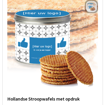
Hollandse Stroopwafels met opdruk