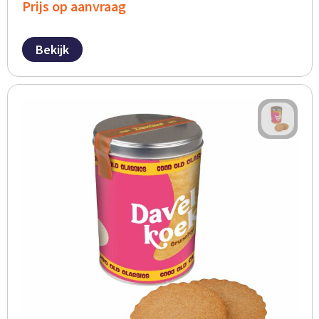
Prijs op aanvraag
Bekijk