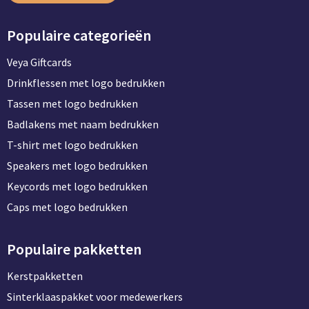
Populaire categorieën
Veya Giftcards
Drinkflessen met logo bedrukken
Tassen met logo bedrukken
Badlakens met naam bedrukken
T-shirt met logo bedrukken
Speakers met logo bedrukken
Keycords met logo bedrukken
Caps met logo bedrukken
Populaire pakketten
Kerstpakketten
Sinterklaaspakket voor medewerkers