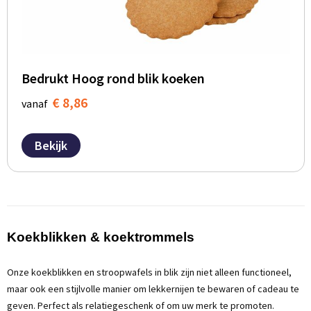
Bedrukt Hoog rond blik koeken
€ 8,86
vanaf
Bekijk
Koekblikken & koektrommels
Onze koekblikken en stroopwafels in blik zijn niet alleen functioneel,
maar ook een stijlvolle manier om lekkernijen te bewaren of cadeau te
geven. Perfect als relatiegeschenk of om uw merk te promoten.