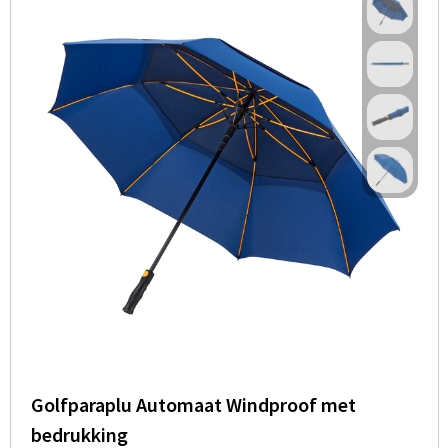
Golfparaplu Automaat Windproof met
bedrukking