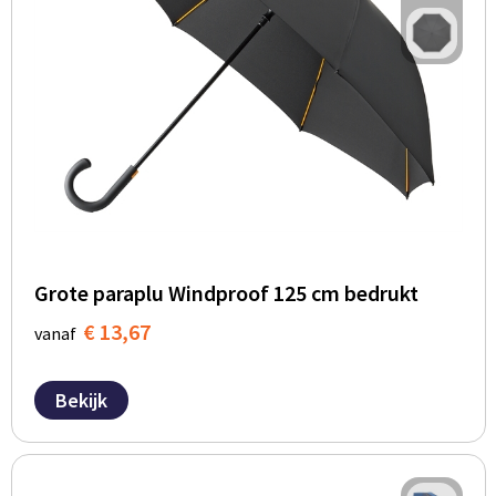
Grote paraplu Windproof 125 cm bedrukt
€ 13,67
vanaf
Bekijk