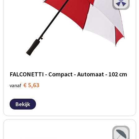
FALCONETTI - Compact - Automaat - 102 cm
€ 5,63
vanaf
Bekijk