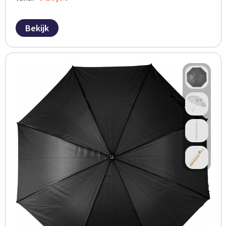
Bekijk