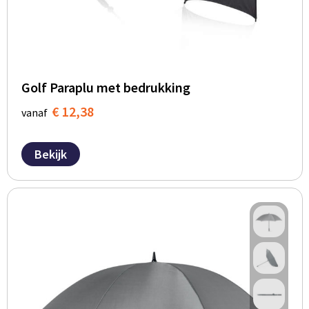
Golf Paraplu met bedrukking
€ 12,38
vanaf
Bekijk