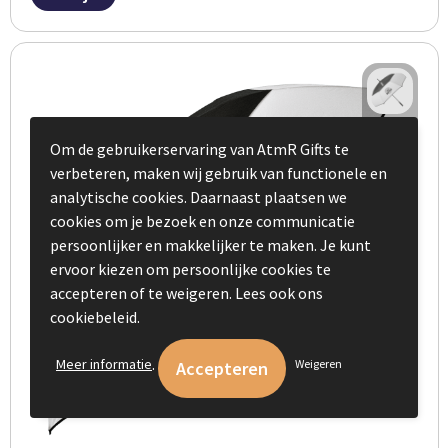
Om de gebruikerservaring van AtmR Gifts te
verbeteren, maken wij gebruik van functionele en
analytische cookies. Daarnaast plaatsen we
cookies om je bezoek en onze communicatie
persoonlijker en makkelijker te maken. Je kunt
ervoor kiezen om persoonlijke cookies te
accepteren of te weigeren. Lees ook ons
cookiebeleid.
.
Meer informatie
Weigeren