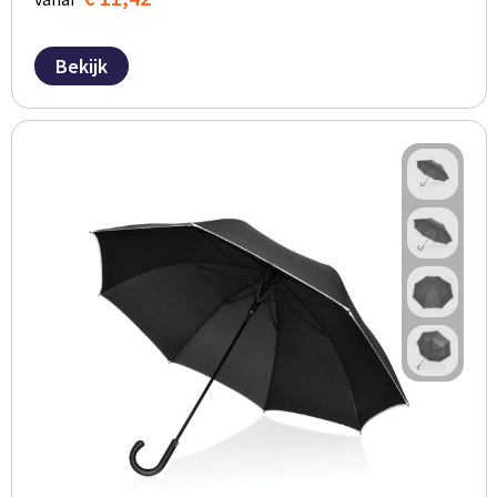
Bekijk