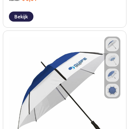
Bekijk