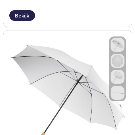
Bekijk