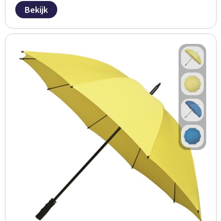
Bekijk