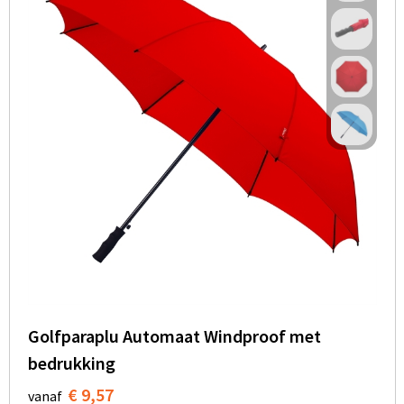
Golfparaplu Automaat Windproof met
bedrukking
€ 9,57
vanaf