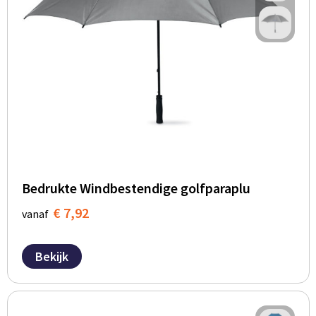
Bedrukte Windbestendige golfparaplu
€ 7,92
vanaf
Bekijk