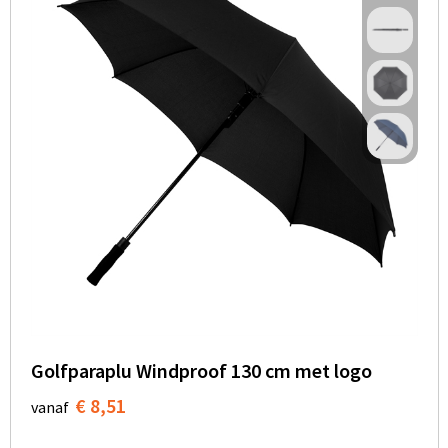
Golfparaplu Windproof 130 cm met logo
€ 8,51
vanaf