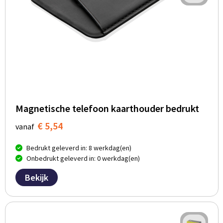
Magnetische telefoon kaarthouder bedrukt
€ 5,54
vanaf
Bedrukt geleverd in: 8 werkdag(en)
Onbedrukt geleverd in: 0 werkdag(en)
Bekijk