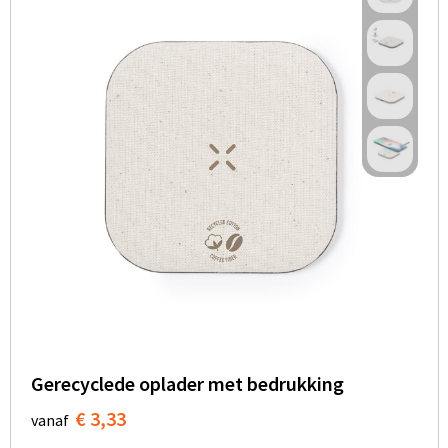
Gerecyclede oplader met bedrukking
€ 3,33
vanaf