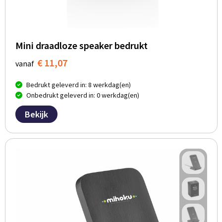
Mini draadloze speaker bedrukt
€ 11,07
vanaf
Bedrukt geleverd in: 8 werkdag(en)
Onbedrukt geleverd in: 0 werkdag(en)
Bekijk