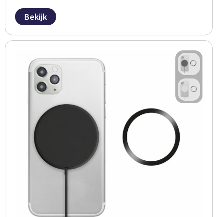
Bekijk