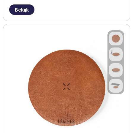
Bekijk