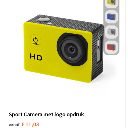
Sport Camera met logo opdruk
€ 11,03
vanaf