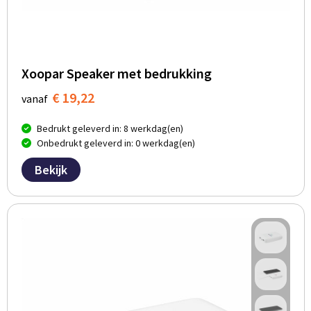
Xoopar Speaker met bedrukking
€ 19,22
vanaf
Bedrukt geleverd in: 8 werkdag(en)
Onbedrukt geleverd in: 0 werkdag(en)
Bekijk