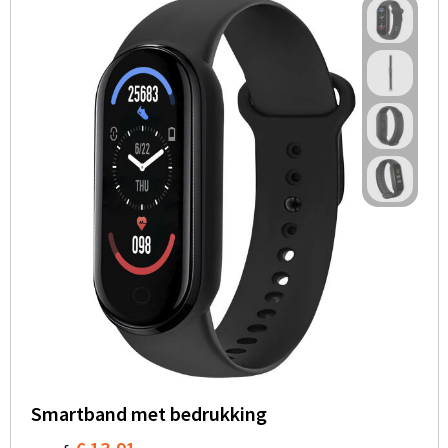
Smartband met bedrukking