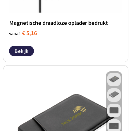
Magnetische draadloze oplader bedrukt
€ 5,16
vanaf
Bekijk