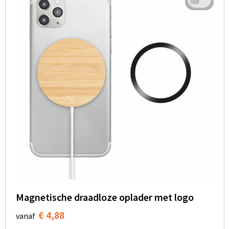
Magnetische draadloze oplader met logo
€ 4,88
vanaf