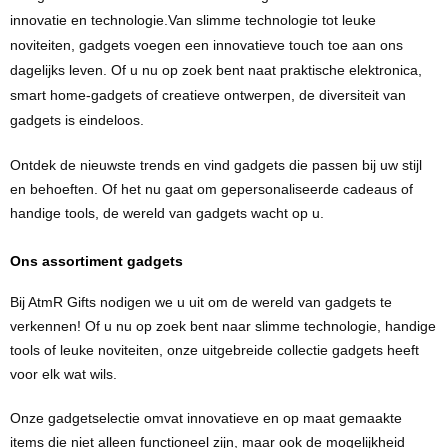
innovatie en technologie.Van slimme technologie tot leuke
noviteiten, gadgets voegen een innovatieve touch toe aan ons
dagelijks leven. Of u nu op zoek bent naat praktische elektronica,
smart home-gadgets of creatieve ontwerpen, de diversiteit van
gadgets is eindeloos.
Ontdek de nieuwste trends en vind gadgets die passen bij uw stijl
en behoeften. Of het nu gaat om gepersonaliseerde cadeaus of
handige tools, de wereld van gadgets wacht op u.
Ons assortiment gadgets
Bij AtmR Gifts nodigen we u uit om de wereld van gadgets te
verkennen! Of u nu op zoek bent naar slimme technologie, handige
tools of leuke noviteiten, onze uitgebreide collectie gadgets heeft
voor elk wat wils.
Onze gadgetselectie omvat innovatieve en op maat gemaakte
items die niet alleen functioneel zijn, maar ook de mogelijkheid