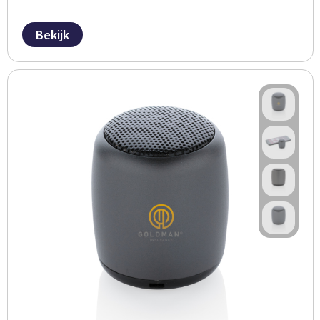
Bekijk