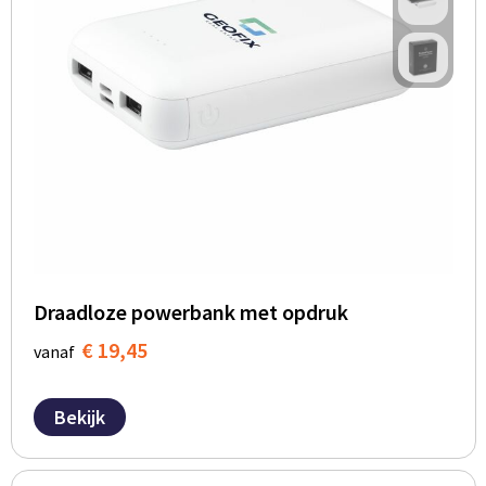
Draadloze powerbank met opdruk
€ 19,45
vanaf
Bekijk