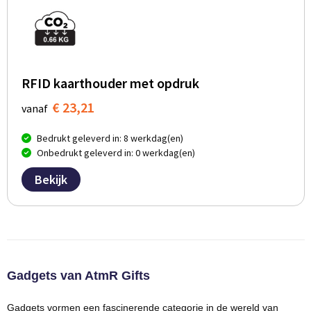
RFID kaarthouder met opdruk
€ 23,21
vanaf
Bedrukt geleverd in: 8 werkdag(en)
Onbedrukt geleverd in: 0 werkdag(en)
Bekijk
Gadgets van AtmR Gifts
Gadgets vormen een fascinerende categorie in de wereld van