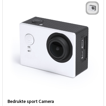
Bedrukte sport Camera