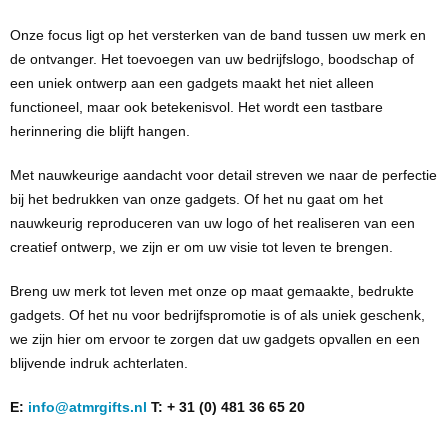
Onze focus ligt op het versterken van de band tussen uw merk en
de ontvanger. Het toevoegen van uw bedrijfslogo, boodschap of
een uniek ontwerp aan een gadgets maakt het niet alleen
functioneel, maar ook betekenisvol. Het wordt een tastbare
herinnering die blijft hangen.
Met nauwkeurige aandacht voor detail streven we naar de perfectie
bij het bedrukken van onze gadgets. Of het nu gaat om het
nauwkeurig reproduceren van uw logo of het realiseren van een
creatief ontwerp, we zijn er om uw visie tot leven te brengen.
Breng uw merk tot leven met onze op maat gemaakte, bedrukte
gadgets. Of het nu voor bedrijfspromotie is of als uniek geschenk,
we zijn hier om ervoor te zorgen dat uw gadgets opvallen en een
blijvende indruk achterlaten.
E:
info@atmrgifts.nl
T: + 31 (0) 481 36 65 20