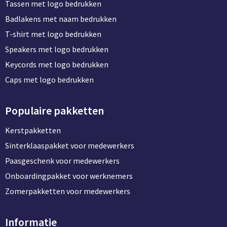
Tassen met logo bedrukken
Badlakens met naam bedrukken
T-shirt met logo bedrukken
Speakers met logo bedrukken
Keycords met logo bedrukken
Caps met logo bedrukken
Populaire pakketten
Kerstpakketten
Sinterklaaspakket voor medewerkers
Paasgeschenk voor medewerkers
Onboardingpakket voor werknemers
Zomerpakketten voor medewerkers
Informatie