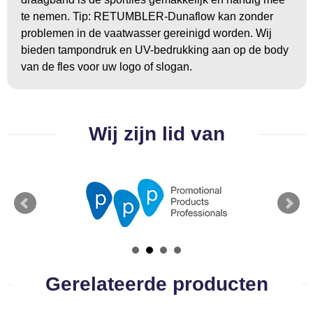
te nemen. Tip: RETUMBLER-Dunaflow kan zonder
problemen in de vaatwasser gereinigd worden. Wij
bieden tampondruk en UV-bedrukking aan op de body
van de fles voor uw logo of slogan.
Wij zijn lid van
Gerelateerde producten