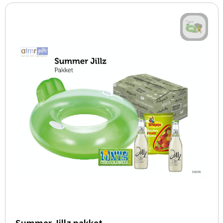
Summer Jillz pakket