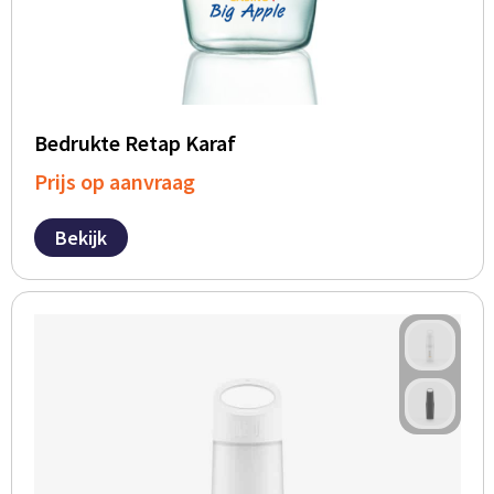
Bedrukte Retap Karaf
Prijs op aanvraag
Bekijk