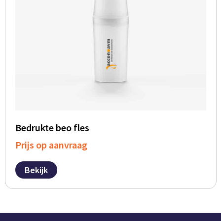
Bedrukte beo fles
Prijs op aanvraag
Bekijk