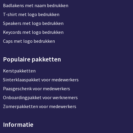
Badlakens met naam bedrukken
T-shirt met logo bedrukken
Speakers met logo bedrukken
Keycords met logo bedrukken
Caps met logo bedrukken
Populaire pakketten
Kerstpakketten
Sinterklaaspakket voor medewerkers
Paasgeschenk voor medewerkers
Onboardingpakket voor werknemers
Zomerpakketten voor medewerkers
Informatie