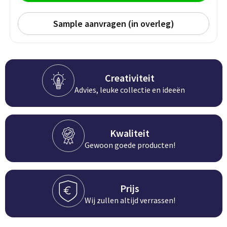
BBQ artikelen
Sample aanvragen (in overleg)
Creativiteit
Advies, leuke collectie en ideeën
Kwaliteit
Gewoon goede producten!
Prijs
Wij zullen altijd verrassen!