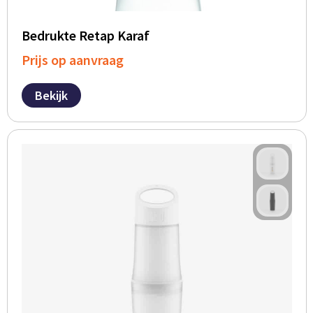
Bedrukte Retap Karaf
Prijs op aanvraag
Bekijk