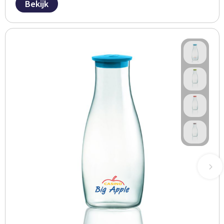
Bekijk