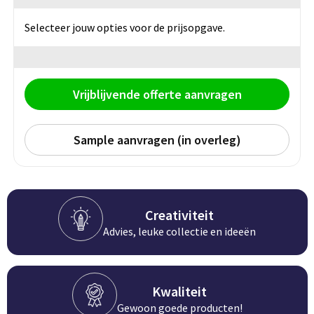
BBQ artikelen
Selecteer jouw opties voor de prijsopgave.
Vrijblijvende offerte aanvragen
Sample aanvragen (in overleg)
Creativiteit
Advies, leuke collectie en ideeën
Kwaliteit
Gewoon goede producten!