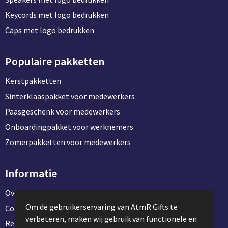
Keycords met logo bedrukken
Caps met logo bedrukken
Populaire pakketten
Kerstpakketten
Sinterklaaspakket voor medewerkers
Paasgeschenk voor medewerkers
Onboardingpakket voor werknemers
Zomerpakketten voor medewerkers
Informatie
Over ons
Om de gebruikerservaring van AtmR Gifts te
Contact en klantenservice
verbeteren, maken wij gebruik van functionele en
Referentie projecten