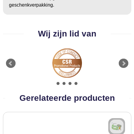
geschenkverpakking.
Wij zijn lid van
Gerelateerde producten