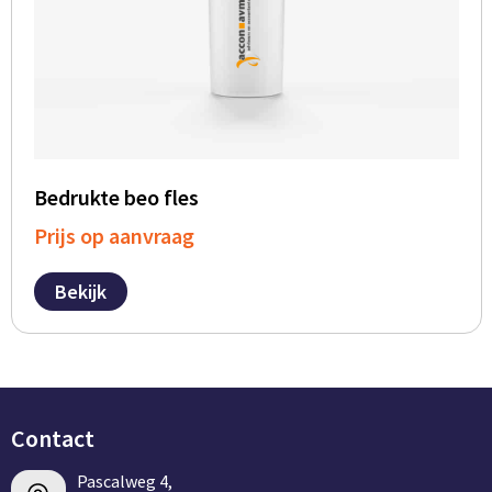
Bedrukte beo fles
Prijs op aanvraag
Bekijk
Contact
Pascalweg 4,