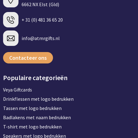
6662 NX Elst (Gld)
+ 31 (0) 481 36 65 20
info@atmrgifts.nl
Contacteer ons
Populaire categorieën
Veya Giftcards
Drinkflessen met logo bedrukken
Tassen met logo bedrukken
Badlakens met naam bedrukken
T-shirt met logo bedrukken
Speakers met logo bedrukken