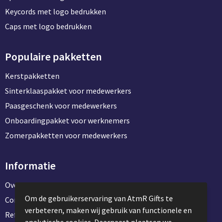
Keycords met logo bedrukken
Caps met logo bedrukken
Populaire pakketten
Kerstpakketten
Sinterklaaspakket voor medewerkers
Paasgeschenk voor medewerkers
Onboardingpakket voor werknemers
Zomerpakketten voor medewerkers
Informatie
Over ons
Om de gebruikerservaring van AtmR Gifts te
Contact en klantenservice
verbeteren, maken wij gebruik van functionele en
Referentie projecten