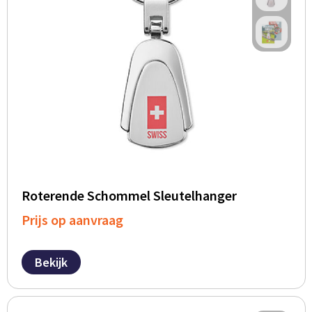
Roterende Schommel Sleutelhanger
Prijs op aanvraag
Bekijk