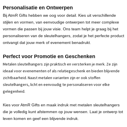
Personalisatie en Ontwerpen
Bij AtmR Gifts hebben we oog voor detail. Kies uit verschillende
stijlen en vormen, van eenvoudige ontwerpen tot meer complexe
vormen die passen bij jouw visie. Ons team helpt je graag bij het
personaliseren van de sleutelhangers, zodat je het perfecte product
ontvangt dat jouw merk of evenement benadrukt.
Perfect voor Promotie en Geschenken
Metalen sleutelhangers zijn praktisch en versterken je merk. Ze zijn
ideaal voor evenementen of als relatiegeschenk en bieden blijvende
zichtbaarheid. Naast metalen varianten zijn er ook stoffen
sleutelhangers, licht en eenvoudig te personaliseren voor elke
gelegenheid.
Kies voor AtmR Gifts en maak indruk met metalen sleutelhangers
die je volledig kunt afstemmen op jouw wensen. Laat je ontwerp tot
leven komen en geef een blijvende indruk
.