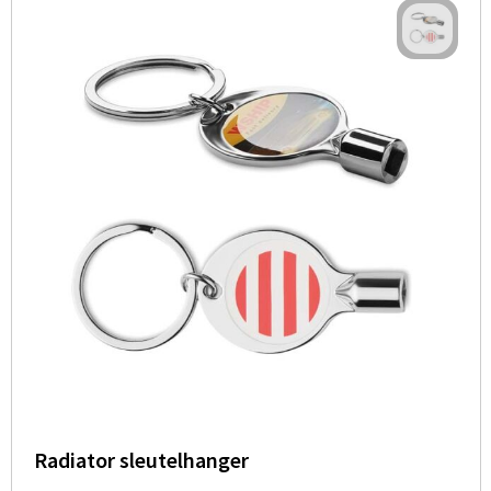
Radiator sleutelhanger