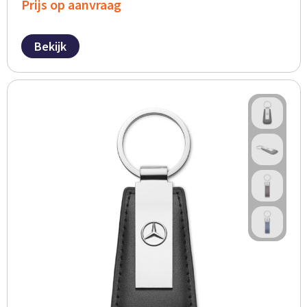
Prijs op aanvraag
Bekijk