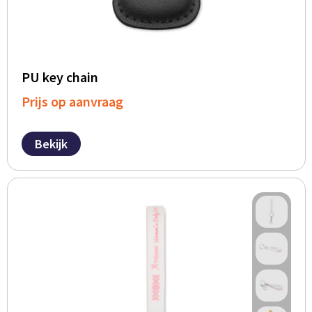
PU key chain
Prijs op aanvraag
Bekijk