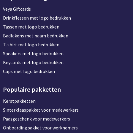
Veya Giftcards
Drinkflessen met logo bedrukken
Tassen met logo bedrukken
Badlakens met naam bedrukken
T-shirt met logo bedrukken
Speakers met logo bedrukken
Keycords met logo bedrukken
Caps met logo bedrukken
Populaire pakketten
Kerstpakketten
Sinterklaaspakket voor medewerkers
Paasgeschenk voor medewerkers
Onboardingpakket voor werknemers