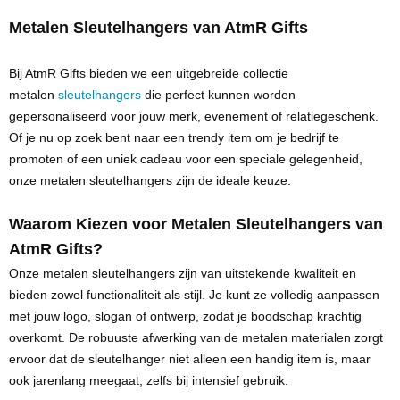
Metalen Sleutelhangers van AtmR Gifts
Bij AtmR Gifts bieden we een uitgebreide collectie
metalen
sleutelhangers
die perfect kunnen worden
gepersonaliseerd voor jouw merk, evenement of relatiegeschenk.
Of je nu op zoek bent naar een trendy item om je bedrijf te
promoten of een uniek cadeau voor een speciale gelegenheid,
onze metalen sleutelhangers zijn de ideale keuze.
Waarom Kiezen voor Metalen Sleutelhangers van
AtmR Gifts?
Onze metalen sleutelhangers zijn van uitstekende kwaliteit en
bieden zowel functionaliteit als stijl. Je kunt ze volledig aanpassen
met jouw logo, slogan of ontwerp, zodat je boodschap krachtig
overkomt. De robuuste afwerking van de metalen materialen zorgt
ervoor dat de sleutelhanger niet alleen een handig item is, maar
ook jarenlang meegaat, zelfs bij intensief gebruik.