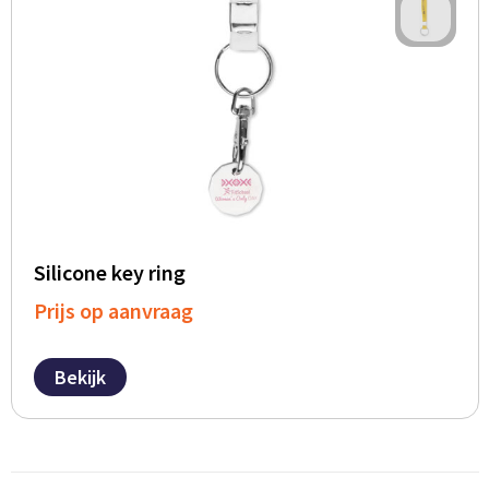
Silicone key ring
Prijs op aanvraag
Bekijk