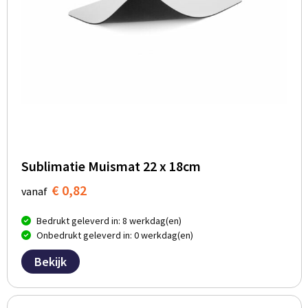
Sublimatie Muismat 22 x 18cm
€ 0,82
vanaf
Bedrukt geleverd in: 8 werkdag(en)
Onbedrukt geleverd in: 0 werkdag(en)
Bekijk