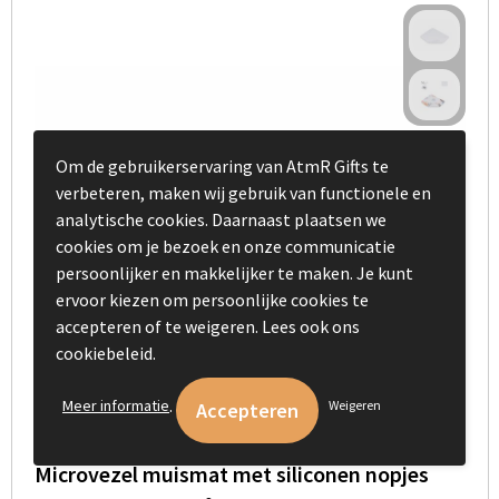
Om de gebruikerservaring van AtmR Gifts te
verbeteren, maken wij gebruik van functionele en
analytische cookies. Daarnaast plaatsen we
cookies om je bezoek en onze communicatie
persoonlijker en makkelijker te maken. Je kunt
ervoor kiezen om persoonlijke cookies te
accepteren of te weigeren. Lees ook ons
cookiebeleid.
.
Meer informatie
Weigeren
Microvezel muismat met siliconen nopjes