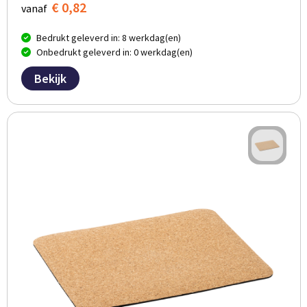
€ 0,82
vanaf
Bedrukt geleverd in: 8 werkdag(en)
Onbedrukt geleverd in: 0 werkdag(en)
Bekijk