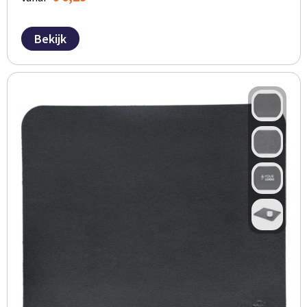
Bekijk