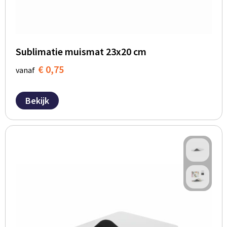
Sublimatie muismat 23x20 cm
€ 0,75
vanaf
Bekijk