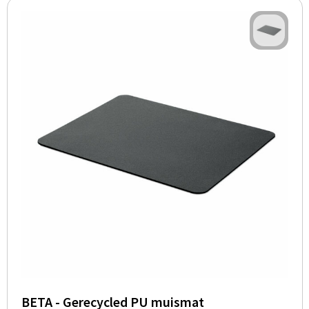
BETA - Gerecycled PU muismat