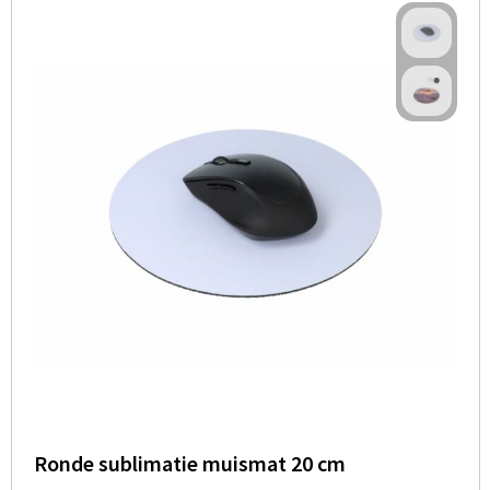
Ronde sublimatie muismat 20 cm