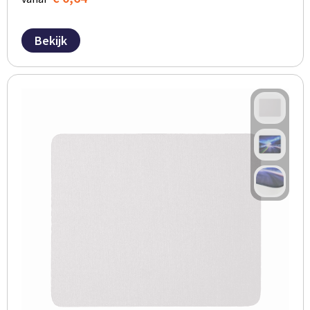
Bekijk