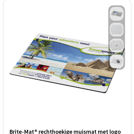
Brite-Mat® rechthoekige muismat met logo