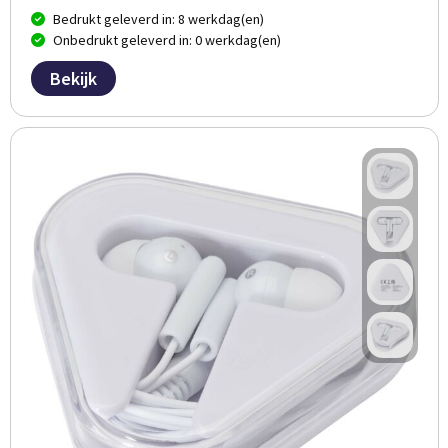
Bedrukt geleverd in: 8 werkdag(en)
Onbedrukt geleverd in: 0 werkdag(en)
Bekijk