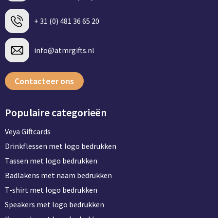
+ 31 (0) 481 36 65 20
info@atmrgifts.nl
Contacteer ons
Populaire categorieën
Veya Giftcards
Drinkflessen met logo bedrukken
Tassen met logo bedrukken
Badlakens met naam bedrukken
T-shirt met logo bedrukken
Speakers met logo bedrukken