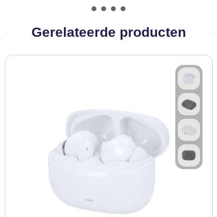
BBQ artikelen
Gerelateerde producten