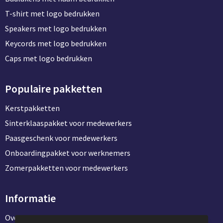
T-shirt met logo bedrukken
Speakers met logo bedrukken
Keycords met logo bedrukken
Caps met logo bedrukken
Populaire pakketten
Kerstpakketten
Sinterklaaspakket voor medewerkers
Paasgeschenk voor medewerkers
Onboardingpakket voor werknemers
Zomerpakketten voor medewerkers
Informatie
Over ons