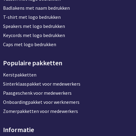
Badlakens met naam bedrukken
T-shirt met logo bedrukken
Speakers met logo bedrukken
Keycords met logo bedrukken
Caps met logo bedrukken
Populaire pakketten
Kerstpakketten
Sinterklaaspakket voor medewerkers
Paasgeschenk voor medewerkers
Onboardingpakket voor werknemers
Zomerpakketten voor medewerkers
Informatie