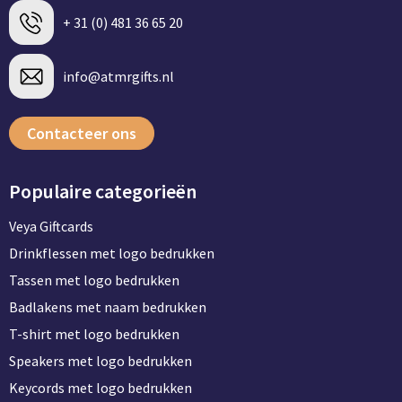
+ 31 (0) 481 36 65 20
info@atmrgifts.nl
Contacteer ons
Populaire categorieën
Veya Giftcards
Drinkflessen met logo bedrukken
Tassen met logo bedrukken
Badlakens met naam bedrukken
T-shirt met logo bedrukken
Speakers met logo bedrukken
Keycords met logo bedrukken