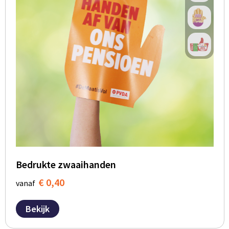
Bedrukte zwaaihanden
€ 0,40
vanaf
Bekijk