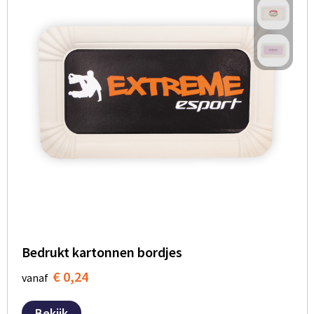
Bedrukt kartonnen bordjes
€ 0,24
vanaf
Bekijk