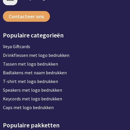
Contacteer ons
Populaire categorieën
Veya Giftcards
Drinkflessen met logo bedrukken
Tassen met logo bedrukken
Badlakens met naam bedrukken
T-shirt met logo bedrukken
Speakers met logo bedrukken
Keycords met logo bedrukken
Caps met logo bedrukken
Populaire pakketten