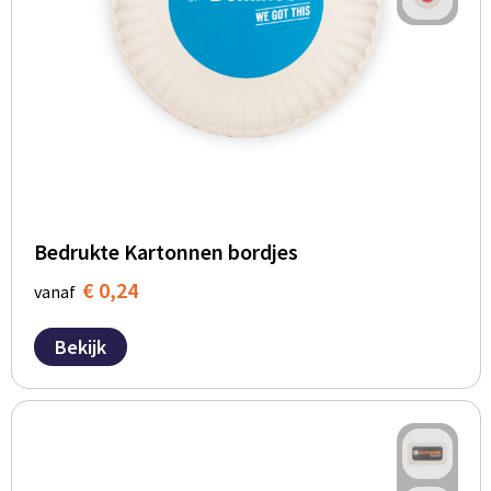
BBQ artikelen
Bedrukte Kartonnen bordjes
€ 0,24
vanaf
Bekijk