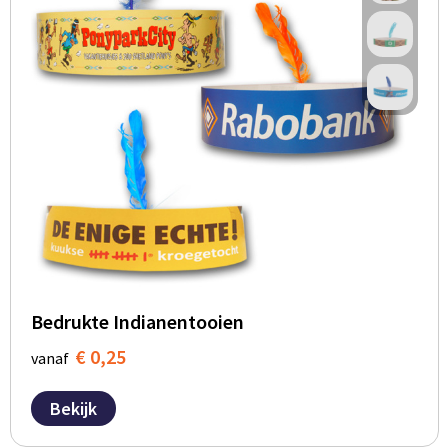
Bedrukte Indianentooien
€ 0,25
vanaf
Bekijk