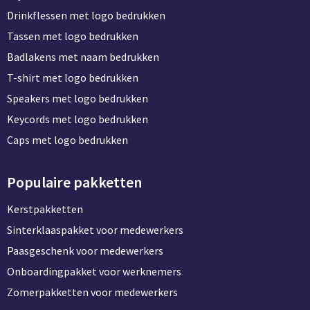
Drinkflessen met logo bedrukken
Tassen met logo bedrukken
Badlakens met naam bedrukken
T-shirt met logo bedrukken
Speakers met logo bedrukken
Keycords met logo bedrukken
Caps met logo bedrukken
Populaire pakketten
Kerstpakketten
Sinterklaaspakket voor medewerkers
Paasgeschenk voor medewerkers
Onboardingpakket voor werknemers
Zomerpakketten voor medewerkers