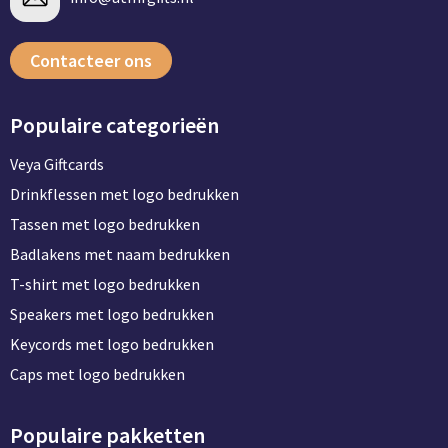
Contacteer ons
Populaire categorieën
Veya Giftcards
Drinkflessen met logo bedrukken
Tassen met logo bedrukken
Badlakens met naam bedrukken
T-shirt met logo bedrukken
Speakers met logo bedrukken
Keycords met logo bedrukken
Caps met logo bedrukken
Populaire pakketten