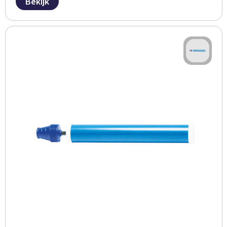
Bekijk