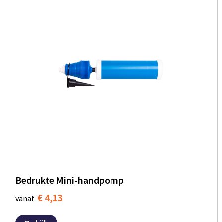
Bedrukte Mini-handpomp
€ 4,13
vanaf