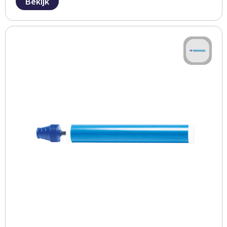
Bekijk