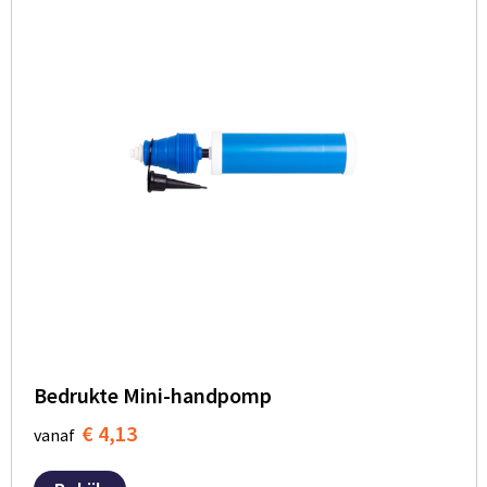
Bedrukte Mini-handpomp
€ 4,13
vanaf