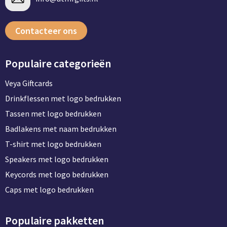
Contacteer ons
Populaire categorieën
Veya Giftcards
Drinkflessen met logo bedrukken
Tassen met logo bedrukken
Badlakens met naam bedrukken
T-shirt met logo bedrukken
Speakers met logo bedrukken
Keycords met logo bedrukken
Caps met logo bedrukken
Populaire pakketten