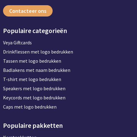
Contacteer ons
Populaire categorieën
Veya Giftcards
Drinkflessen met logo bedrukken
Tassen met logo bedrukken
Badlakens met naam bedrukken
T-shirt met logo bedrukken
Speakers met logo bedrukken
Keycords met logo bedrukken
Caps met logo bedrukken
Populaire pakketten