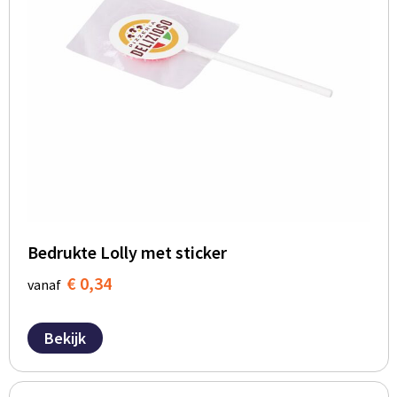
Bedrukte Lolly met sticker
€ 0,34
vanaf
Bekijk