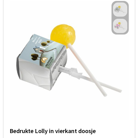
Bedrukte Lolly in vierkant doosje