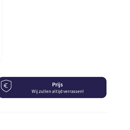
Prijs
Wij zullen altijd verrassen!