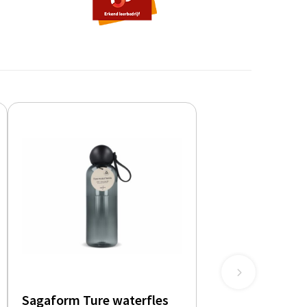
Sagaform Ture waterfles