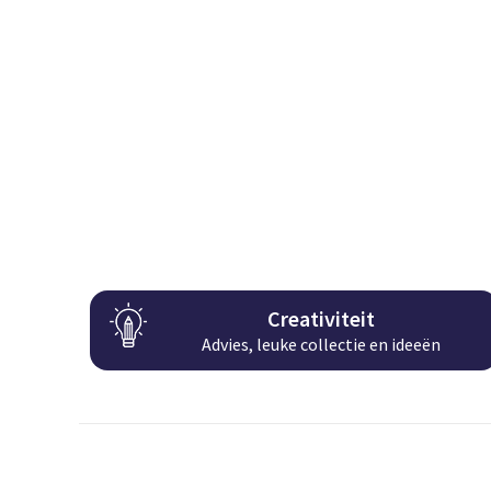
Creativiteit
Advies, leuke collectie en ideeën