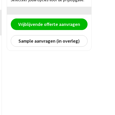
Vrijblijvende offerte aanvragen
Sample aanvragen (in overleg)