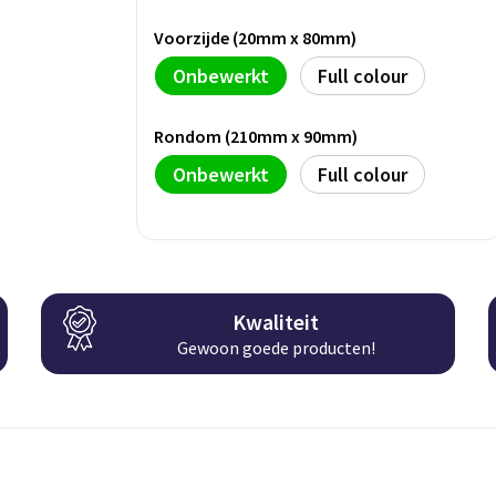
Voorzijde (20mm x 80mm)
Onbewerkt
Full colour
Rondom (210mm x 90mm)
Onbewerkt
Full colour
Kwaliteit
Gewoon goede producten!