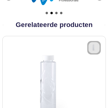
BBQ artikelen
Gerelateerde producten