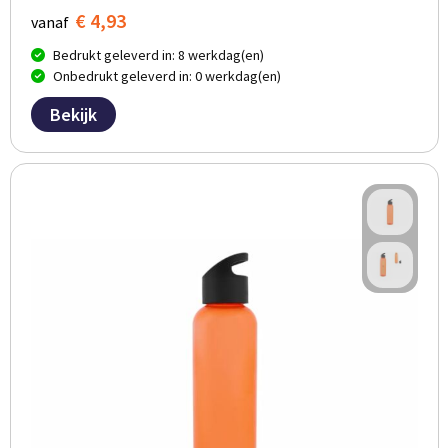
€ 4,93
vanaf
Bedrukt geleverd in: 8 werkdag(en)
Onbedrukt geleverd in: 0 werkdag(en)
Bekijk