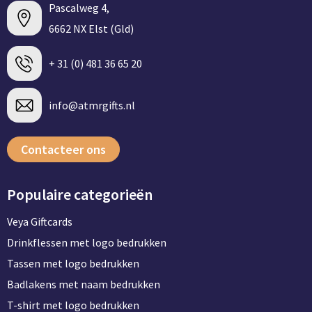
Pascalweg 4,
6662 NX Elst (Gld)
+ 31 (0) 481 36 65 20
info@atmrgifts.nl
Contacteer ons
Populaire categorieën
Veya Giftcards
Drinkflessen met logo bedrukken
Tassen met logo bedrukken
Badlakens met naam bedrukken
T-shirt met logo bedrukken