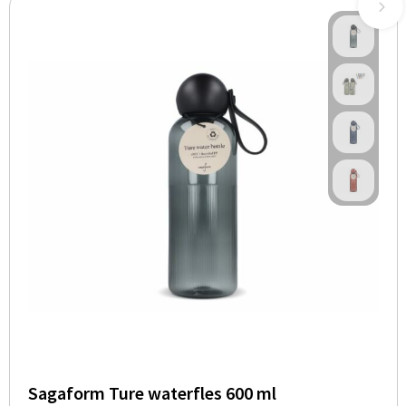
Sagaform Ture waterfles 600 ml