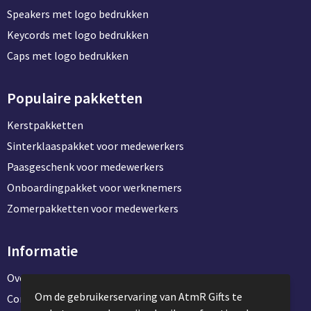
Speakers met logo bedrukken
Keycords met logo bedrukken
Caps met logo bedrukken
Populaire pakketten
Kerstpakketten
Sinterklaaspakket voor medewerkers
Paasgeschenk voor medewerkers
Onboardingpakket voor werknemers
Zomerpakketten voor medewerkers
Informatie
Over ons
Om de gebruikerservaring van AtmR Gifts te
Contact en klantenservice