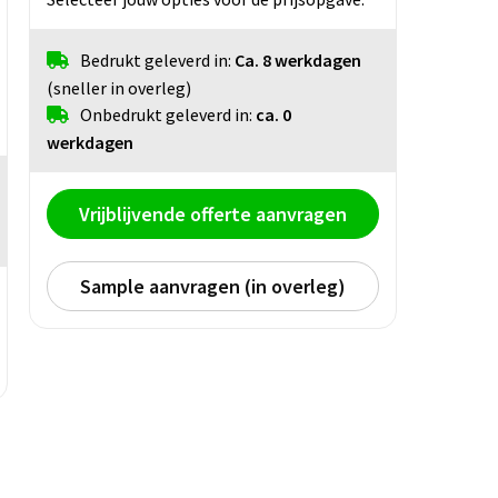
Bedrukt geleverd in:
Ca. 8 werkdagen
(sneller in overleg)
Onbedrukt geleverd in:
ca. 0
werkdagen
Vrijblijvende offerte aanvragen
Sample aanvragen (in overleg)