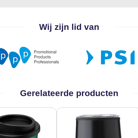
Wij zijn lid van
Gerelateerde producten