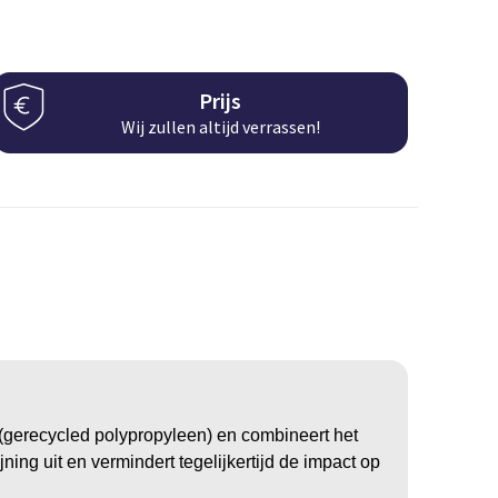
Prijs
Wij zullen altijd verrassen!
 (gerecycled polypropyleen) en combineert het
ning uit en vermindert tegelijkertijd de impact op