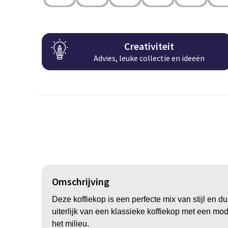
Creativiteit
Advies, leuke collectie en ideeën
Omschrijving
Deze koffiekop is een perfecte mix van stijl en
uiterlijk van een klassieke koffiekop met een mode
het milieu.