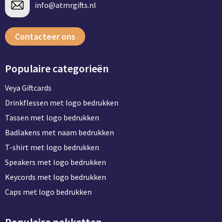
info@atmrgifts.nl
Contacteer ons
Populaire categorieën
Veya Giftcards
Drinkflessen met logo bedrukken
Tassen met logo bedrukken
Badlakens met naam bedrukken
T-shirt met logo bedrukken
Speakers met logo bedrukken
Keycords met logo bedrukken
Caps met logo bedrukken