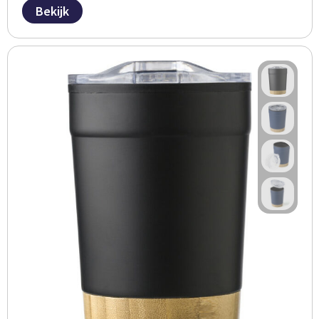
Bekijk