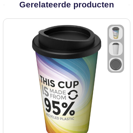
Gerelateerde producten