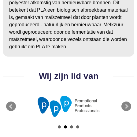
polyester afkomstig van hernieuwbare bronnen. Dit
BBQ artikelen
betekent dat PLA een biologisch afbreekbaar materiaal
is, gemaakt van maïszetmeel dat door planten wordt
geproduceerd - natuurlijk en hernieuwbaar. Melkzuur
wordt geproduceerd door de fermentatie van dat
maïszetmeel, waardoor de vezels ontstaan die worden
gebruikt om PLA te maken.
Wij zijn lid van