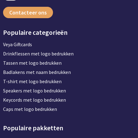
Contacteer ons
Populaire categorieën
Veya Giftcards
Drinkflessen met logo bedrukken
Tassen met logo bedrukken
Badlakens met naam bedrukken
T-shirt met logo bedrukken
Speakers met logo bedrukken
Keycords met logo bedrukken
Caps met logo bedrukken
Populaire pakketten