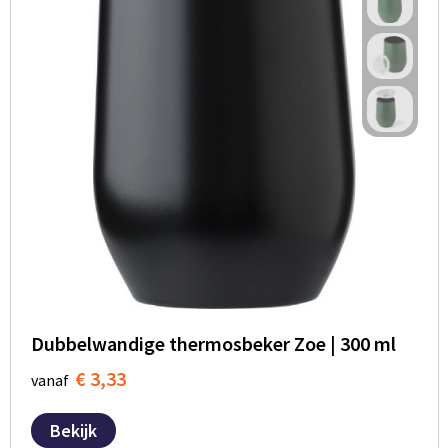
Dubbelwandige thermosbeker Zoe | 300 ml
€ 3,33
vanaf
Bekijk