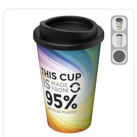
BBQ artikelen