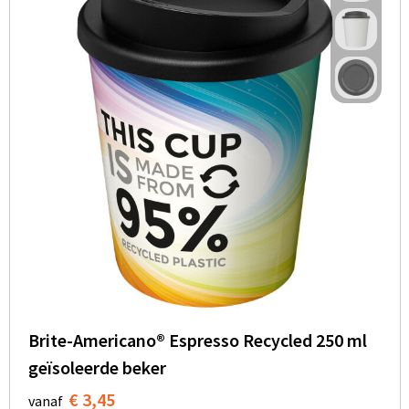
Brite-Americano® Espresso Recycled 250 ml
geïsoleerde beker
€ 3,45
vanaf