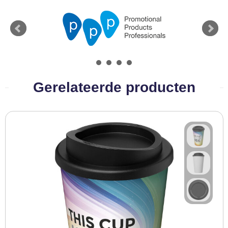
BBQ artikelen
Gerelateerde producten