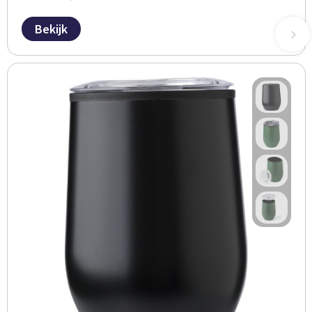
Bekijk