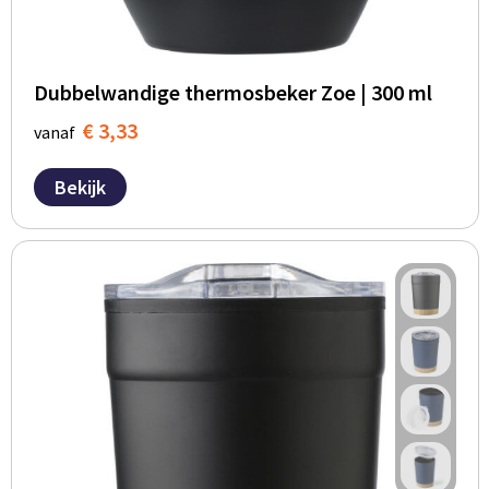
Dubbelwandige thermosbeker Zoe | 300 ml
€ 3,33
vanaf
Bekijk