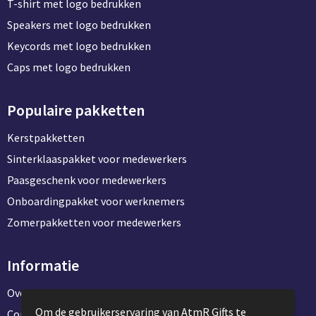
T-shirt met logo bedrukken
Speakers met logo bedrukken
Keycords met logo bedrukken
Caps met logo bedrukken
Populaire pakketten
Kerstpakketten
Sinterklaaspakket voor medewerkers
Paasgeschenk voor medewerkers
Onboardingpakket voor werknemers
Zomerpakketten voor medewerkers
Informatie
Over ons
Om de gebruikerservaring van AtmR Gifts te
Contact en klantenservice