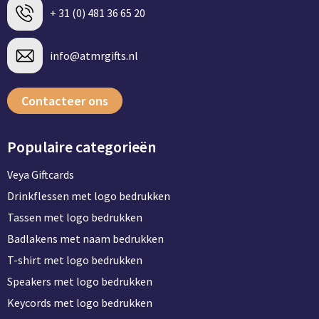
+ 31 (0) 481 36 65 20
info@atmrgifts.nl
Contacteer ons
Populaire categorieën
Veya Giftcards
Drinkflessen met logo bedrukken
Tassen met logo bedrukken
Badlakens met naam bedrukken
T-shirt met logo bedrukken
Speakers met logo bedrukken
Keycords met logo bedrukken