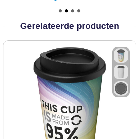
BBQ artikelen
Gerelateerde producten