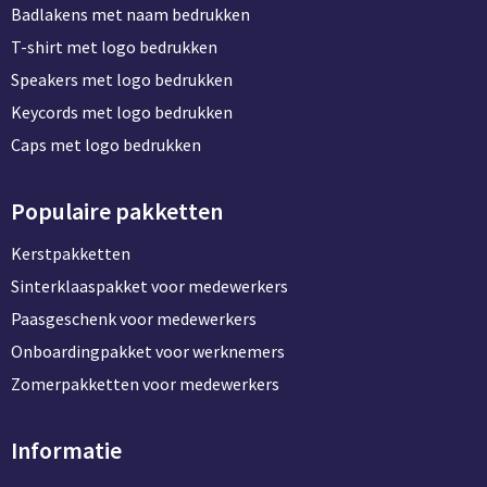
Badlakens met naam bedrukken
T-shirt met logo bedrukken
Speakers met logo bedrukken
Keycords met logo bedrukken
Caps met logo bedrukken
Populaire pakketten
Kerstpakketten
Sinterklaaspakket voor medewerkers
Paasgeschenk voor medewerkers
Onboardingpakket voor werknemers
Zomerpakketten voor medewerkers
Informatie