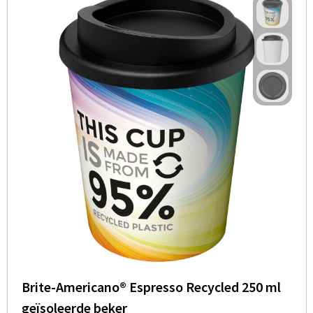
Brite-Americano® Espresso Recycled 250 ml
geïsoleerde beker