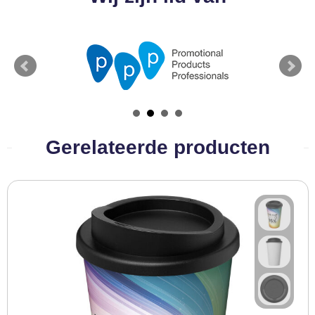
BBQ artikelen
Gerelateerde producten