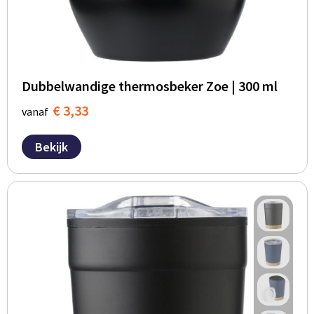
Dubbelwandige thermosbeker Zoe | 300 ml
€ 3,33
vanaf
Bekijk