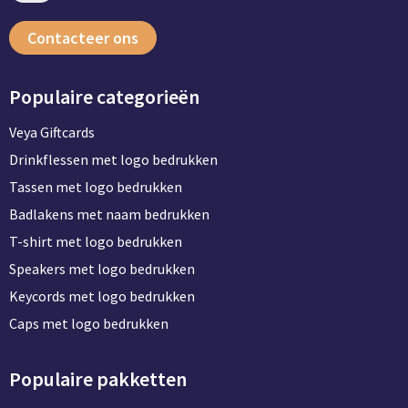
Contacteer ons
Populaire categorieën
Veya Giftcards
Drinkflessen met logo bedrukken
Tassen met logo bedrukken
Badlakens met naam bedrukken
T-shirt met logo bedrukken
Speakers met logo bedrukken
Keycords met logo bedrukken
Caps met logo bedrukken
Populaire pakketten