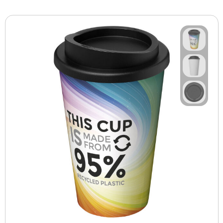
BBQ artikelen