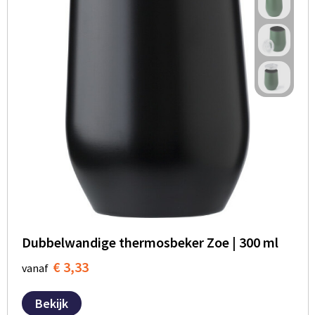
Dubbelwandige thermosbeker Zoe | 300 ml
€ 3,33
vanaf
Bekijk