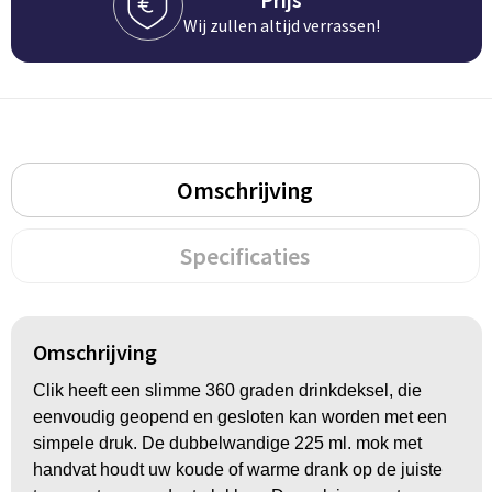
Wij zullen altijd verrassen!
Omschrijving
Specificaties
Omschrijving
Clik heeft een slimme 360 graden drinkdeksel, die
eenvoudig geopend en gesloten kan worden met een
simpele druk. De dubbelwandige 225 ml. mok met
handvat houdt uw koude of warme drank op de juiste