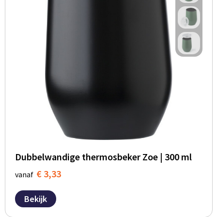
Dubbelwandige thermosbeker Zoe | 300 ml
€ 3,33
vanaf
Bekijk