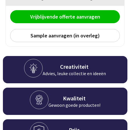
BBQ artikelen
Vrijblijvende offerte aanvragen
Sample aanvragen (in overleg)
Creativiteit
Advies, leuke collectie en ideeën
Kwaliteit
Gewoon goede producten!
Prijs