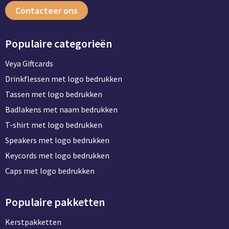
Contacteer ons
Populaire categorieën
Veya Giftcards
Drinkflessen met logo bedrukken
Tassen met logo bedrukken
Badlakens met naam bedrukken
T-shirt met logo bedrukken
Speakers met logo bedrukken
Keycords met logo bedrukken
Caps met logo bedrukken
Populaire pakketten
Kerstpakketten