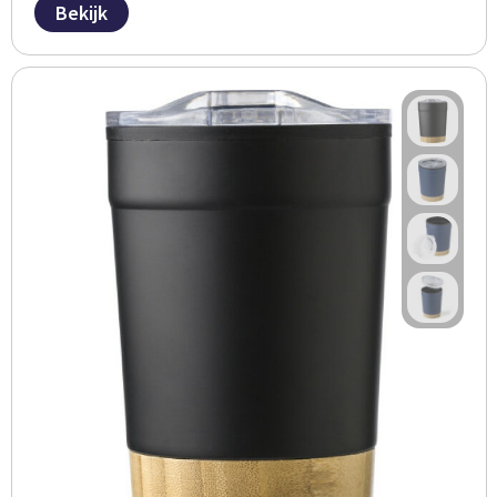
Bekijk