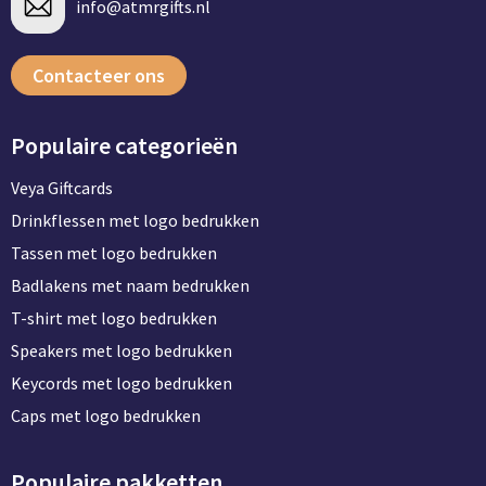
info@atmrgifts.nl
Contacteer ons
Populaire categorieën
Veya Giftcards
Drinkflessen met logo bedrukken
Tassen met logo bedrukken
Badlakens met naam bedrukken
T-shirt met logo bedrukken
Speakers met logo bedrukken
Keycords met logo bedrukken
Caps met logo bedrukken
Populaire pakketten