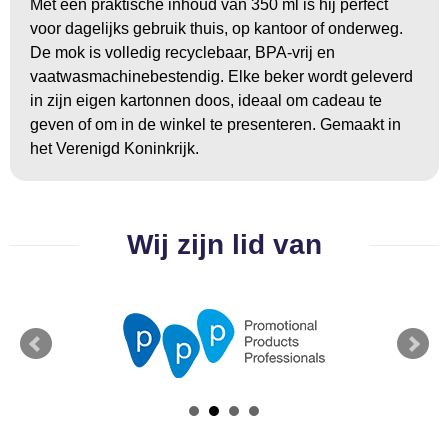
Met een praktische inhoud van 350 ml is hij perfect
BBQ artikelen
voor dagelijks gebruik thuis, op kantoor of onderweg.
De mok is volledig recyclebaar, BPA-vrij en
vaatwasmachinebestendig. Elke beker wordt geleverd
in zijn eigen kartonnen doos, ideaal om cadeau te
geven of om in de winkel te presenteren. Gemaakt in
het Verenigd Koninkrijk.
Wij zijn lid van