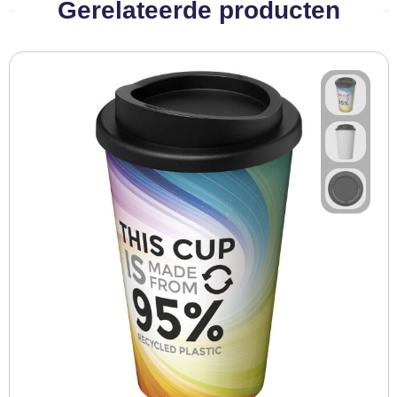
Gerelateerde producten