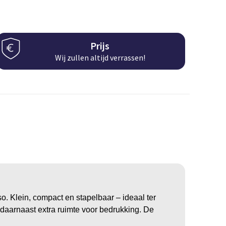
Prijs
Wij zullen altijd verrassen!
o. Klein, compact en stapelbaar – ideaal ter
daarnaast extra ruimte voor bedrukking. De