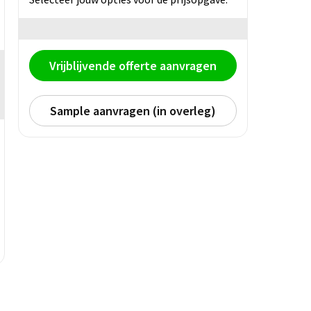
Vrijblijvende offerte aanvragen
Sample aanvragen (in overleg)