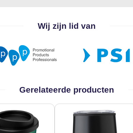
Wij zijn lid van
Gerelateerde producten