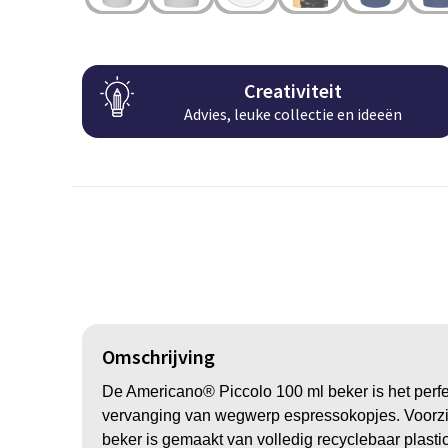
Creativiteit
Advies, leuke collectie en ideeën
Omschrijving
De Americano® Piccolo 100 ml beker is het perfec
vervanging van wegwerp espressokopjes. Voorzie
beker is gemaakt van volledig recyclebaar plastic