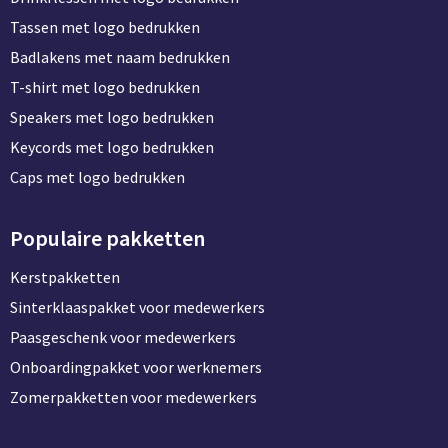
Tassen met logo bedrukken
Badlakens met naam bedrukken
T-shirt met logo bedrukken
Speakers met logo bedrukken
Keycords met logo bedrukken
Caps met logo bedrukken
Populaire pakketten
Kerstpakketten
Sinterklaaspakket voor medewerkers
Paasgeschenk voor medewerkers
Onboardingpakket voor werknemers
Zomerpakketten voor medewerkers