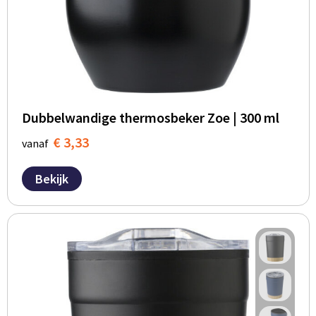
Dubbelwandige thermosbeker Zoe | 300 ml
€ 3,33
vanaf
Bekijk