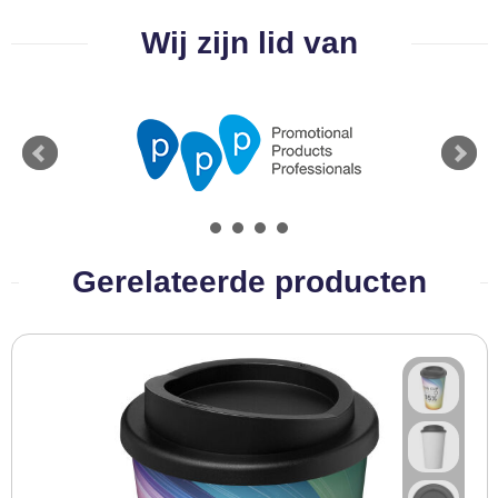
BBQ artikelen
Wij zijn lid van
Gerelateerde producten